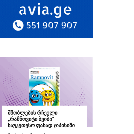
მშობლების რჩეული
„რამნოვიტი ბეიბი“
საუკეთესო ფასად ჯიპისიში