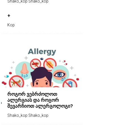
Shako_kop Shako_kop
+
Kop
როგორ ვებრძოლოთ
ალერგიას და როგორ
შევარჩიოთ ალერგოლოგი?
Shako_kop Shako_kop