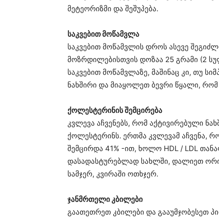
მეტეორიზმი და შეშუპება.
საკვებით მოწამვლა
საკვებით მოწამვლის დროს ასევე შეგიძლ
მოზრდილებისთვის დოზაა 25 გრამი (2 სუფ
საკვებით მოწამვლაზე, მაშინაც კი, თუ ს
ნახშირი და მიაყოლეთ ბევრი წყალი, რომ 
ქოლესტერინის შემცირება
კვლევა აჩვენებს, რომ აქტივირებული ნა
ქოლესტერინს. ერთმა კვლევამ აჩვენა, რ
შემცირდა 41% -ით, ხოლო HDL / LDL თან
დასადასტურებლად სახლში, დალიეთ ორი 
სამჯერ, კვირაში ოთხჯერ.
ჯანმრთელი კბილები
გაათეთრეთ კბილები და გააუმჯობესეთ პი