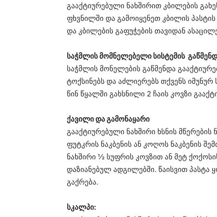
გააქტიურებული ნახშირით კბილების გახე
ფხვნილში და გამოიყენეთ კბილის პასტის
და კბილების გაფუჭების თავიდან ასაცი
საჭმლის მომნელებელი სისტემის გაწმენ
საჭმლის მონელების გაწმენდა გააქტიურ
ტოქსინებს და აძლიერებს თქვენს იმუნურ 
წინ წყალში გახსნილი 2 ჩაის კოვზი გააქ
ქავილი და გამონაყარი
გააქტიურებული ნახშირი ხსნის მწერების 
ფუტკრის ნაკბენის ან კოღოს ნაკბენის შე
ნახშირი ½ სუფრის კოვზით ან მეტ ქოქოსი
დაზიანებულ ადგილებში. წაისვით პასტა 
გაქრება.
სკალპი: