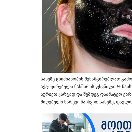
სახეზე ცხიმიანობის შესამცირებლად გამო
აქტივირებული ნახშირის ფხვნილი ½ ჩაის
აურიეთ კარგად და შემდეგ დაამატეთ ვარდ
მიღებული ნარევი წაისვით სახეზე, დაელო