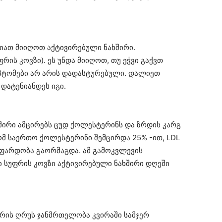
იათ მიიღოთ აქტივირებული ნახშირი.
რის კოვზი). ეს უნდა მიიღოთ, თუ ეჭვი გაქვთ
იმპტომები არ არის დადასტურებული. დალიეთ
დატენიანდეს იგი.
ხშირი ამცირებს ცუდ ქოლესტერინს და ზრდის კარგ
ომ საერთო ქოლესტერინი შემცირდა 25% -ით, LDL
აფარდობა გაორმაგდა. ამ გამოკვლევის
სუფრის კოვზი აქტივირებული ნახშირი დღეში
რის ღრუს ჯანმრთელობა კვირაში სამჯერ