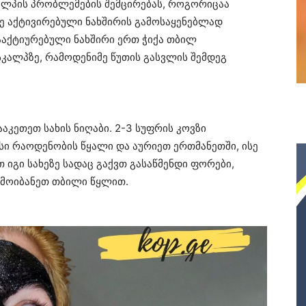
კალპის პრობლემების შემცირებას, როგორიცაა
ზე აქტივირებული ნახშირის გამოსაყენებლად
 გააქტიურებული ნახშირი ერთ ჭიქა თბილ
სკალპზე, რამოდენიმე წუთის გასვლის შემდეგ
აკეთეთ სახის ნიღაბი. 2-3 სუფრის კოვზი
სი რაოდენობის წყალი და აურიეთ ერთმანეთში, ისე
 იგი სახეზე სადაც გაქვთ გასაწმენდი ფორები,
ჩამოიბანეთ თბილი წყლით.