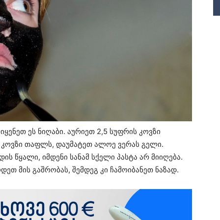
იყენეთ ეს ნიღაბი. აურიეთ 2,5 სუფრის კოვზი
 კოვზი თაფლს, დაუმატეთ ალოე ვერას გელი.
ის წყალი, იმდენი სანამ სქელი პასტა არ მიიღება.
დეთ მის გაშრობას, შემდეგ კი ჩამოიბანეთ ნაზად.