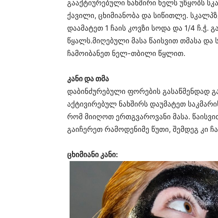
გააქტიურებული ნახშირი ხელს უწყობს ს
ქავილი, ცხიმიანობა და სიწითლე. სკალპ
დაამატეთ 1 ჩაის კოვზი სოდა და 1/4 ჩ.ჭ.
წყალს.მიღებული მასა წაისვით თმასა და 
ჩამოიბანეთ ნელ-თბილი წყლით.
კანი და თმა
დაბინძურებული ფორების გასაწმენდად გა
აქტივირებულ ნახშირს დაუმატეთ საკმარი
რომ მიიღოთ ერთგვაროვანი მასა. წაისვით
გაიჩერეთ რამოდენიმე წუთი, შემდეგ კი 
ცხიმიანი კანი: