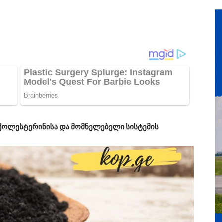
 ქოლესტერინისა და მომნელებელი სისტემის