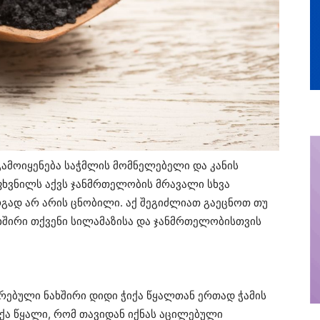
გამოიყენება საჭმლის მომნელებელი და კანის
ფხვნილს აქვს ჯანმრთელობის მრავალი სხვა
გად არ არის ცნობილი. აქ შეგიძლიათ გაეცნოთ თუ
შირი თქვენი სილამაზისა და ჯანმრთელობისთვის
რებული ნახშირი დიდი ჭიქა წყალთან ერთად ჭამის
იქა წყალი, რომ თავიდან იქნას აცილებული