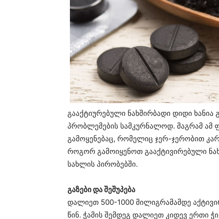
გააქტიურებული ნახშირბადი დიდი ხანია 
პრობლემების სამკურნალოდ. მაგრამ ამ 
გამოყენებაც, რომელიც ჯერ-ჯერობით კარ
როგორ გამოიყენოთ გააქტივირებული ნახ
სახლის პირობებში.
გაზები და შეშუპება
დალიეთ 500-1000 მილიგრამამდე აქტივი
წინ. ჭამის შემდეგ დალიეთ კიდევ ერთი ჭ