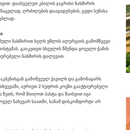
ხვით. დაასველეთ კბილის ჯაგრისი ნახშირის
 ნაცვლად, ღრძილების დაავადებების, ცუდი სუნისა
ლებლად.
და
ებული ნახშირით ხელს უშლის ალერგიის გამომწვევი
სისტემას. გაიკეთეთ სხეულის წმენდა ყოველი ჭამის
ტიურებული ნახშირის დალევით.
ნაკბენისგან გამოწვეულ ქავილს და გამონაყარს.
მთხვევაში, აურიეთ 2 სუფრის კოვზი გააქტიურებული
ს ზეთს, რომ მიიღოთ პასტა და წაისვით იგი
ყოველ ნახევარ საათში, სანამ დისკომფორტი არ