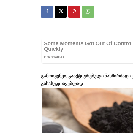
გამოიყენეთ გააქტიურებული ნახშირბადი
გასასუფთავებლად