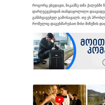
როგორც ვხედავთ, ნიკაპზე თმა ქალებში 
დარღვევებიდან თანდაყოლილი დაავადე
განსხვავებულ გამოსავალს. თუ ეს პრობლ
რომელიც დაგეხმარებათ მისი მიზეზის და