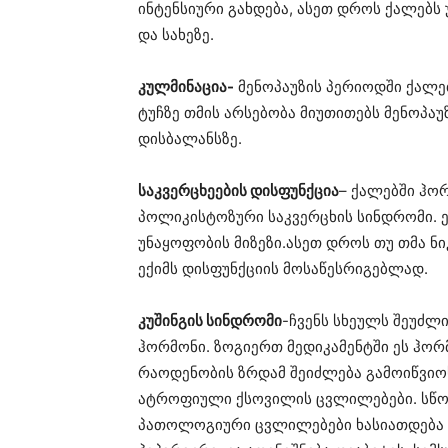
ინტენსიური გახდება, ასეთ დროს ქალებს 
და სახეზე.
კულმინაცია-
მენოპაუზის პერიოდში ქალებ
ტუჩზე თმის არსებობა მიუთითებს მენოპ
დისბალანსზე.
საკვერცხეების დისფუნქცია
– ქალებში ჰო
პოლიკისტოზური საკვერცხის სინდრომი. ე
უნაყოფობის მიზეზი.ასეთ დროს თუ თმა ნ
ექიმს დისფუნქციის მოსაწესრიგებლად.
კუშინგის სინდრომი
-ჩვენს სხეულს შეუძლ
ჰორმონი. ზოგიერთ მედიკამენტში ეს ჰო
რაოდენობის ზრდამ შეიძლება გამოიწვიოს
ატროფიული ქსოვილის ცვლილებები. სწო
პათოლოგიური ცვლილებები ხასიათდება 