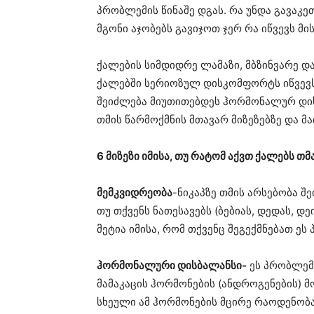
პრობლემის წინაშე დგას. რა უნდა გავაკეთ
მგონი აჯობებს გავიჯოთ ჯერ რა იწვევს მი
ქალების სიმდიდრე ლამაზი, მბზინვარე და 
ქალებში სერიოზულ დისკომფორტს იწვევს 
შეიძლება მიუთითებდეს ჰორმონალურ დისბ
თმის წარმოქმნის მთავარ მიზეზებზე და მ
6 მიზეზი იმისა, თუ რატომ აქვთ ქალებს თმა
მემკვიდრეობა
-ნიკაპზე თმის არსებობა 
თუ თქვენს ნათესავებს (ბებიას, დედას, დ
მეტია იმისა, რომ თქვენც შეგექმნებათ ეს
ჰორმონალური დისბალანსი-
ეს პრობლემ
მამაკაცის ჰორმონების (ანდროგენების) 
სხეული ამ ჰორმონების მცირე რაოდენობა