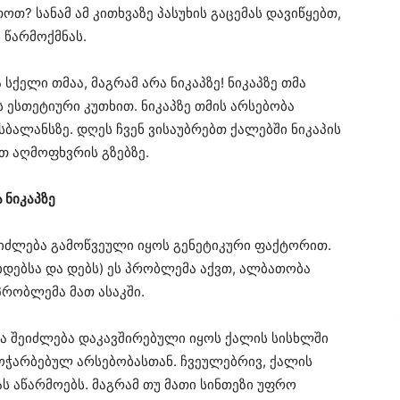
ოთ? სანამ ამ კითხვაზე პასუხის გაცემას დავიწყებთ,
ს წარმოქმნას.
სქელი თმაა, მაგრამ არა ნიკაპზე! ნიკაპზე თმა
ესთეტიური კუთხით. ნიკაპზე თმის არსებობა
ალანსზე. დღეს ჩვენ ვისაუბრებთ ქალებში ნიკაპის
ათ აღმოფხვრის გზებზე.
 ნიკაპზე
შეიძლება გამოწვეული იყოს გენეტიკური ფაქტორით.
ეიდებსა და დებს) ეს პრობლემა აქვთ, ალბათობა
 პრობლემა მათ ასაკში.
ა შეიძლება დაკავშირებული იყოს ქალის სისხლში
მოჭარბებულ არსებობასთან. ჩვეულებრივ, ქალის
ს აწარმოებს. მაგრამ თუ მათი სინთეზი უფრო