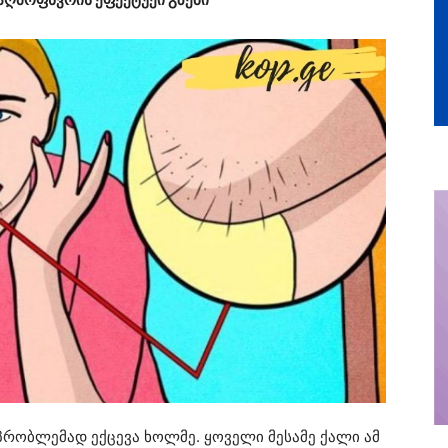
პრობლემად ექცევა ხოლმე. ყოველი მესამე ქალი ამ