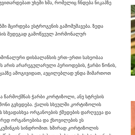
უვითარდებათ უხეში ხმა, რომელიც ჩნდება ნიკაპზე
ში მცირდება ესტროგენის გამომუშავება. ზედა
აუზის შედეგად გამოწვეულ ჰორმონალურ
რმონალური დისბალანსის ერთ-ერთი სახეობაა
ს არის არარეგულარული პერიოდების, ჭარბი წონის,
იკაპზე ამოგივიდათ, აუცილებლად უნდა მიმართოთ
ია წარმოქმნას ჭარბი კორტიზოლი, ანუ სტრესის
რმონი გვხვდება. ქალის სხეულში კორტიზოლის
 სხვადასხვა ორგანოების ქმედების დარღვევა და
რედ ორგანოებისა და ქსოვილების ეს
კუშინგის სინდრომით. ხშირად კორტიზოლის