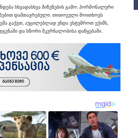
ჩნდება სხვადასხვა მიზეზების გამო: ჰორმონალური
ბებით დამთავრებული. თითოეული მოითხოვს
ემა გაქვთ, აუცილებლად უნდა ესტუმროთ ექიმს,
დგენაში და სწორი მკურნალობისა დაწყებაში.