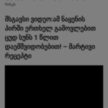
რისკს.
მსგავსი ვიდეო:ამ ნაყენის
პირში ერთხელ გამოვლებით
ცუდ სუნს 1 წლით
დაემშვიდობებით! – მარტივი
რეცეპტი