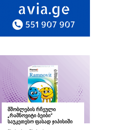
მშობლების რჩეული
„რამნოვიტი ბეიბი“
საუკეთესო ფასად ჯიპისიში