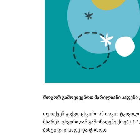
როგორ გამოვიყენოთ მარილიანი საფენი 
თუ თქვენ გაქვთ ცხვირი ან თავის ტკივილ
მხარეს. ცხვირიდან გამონადენი ქრება 1-
ბინტი დილამდე დაიჭიროთ.