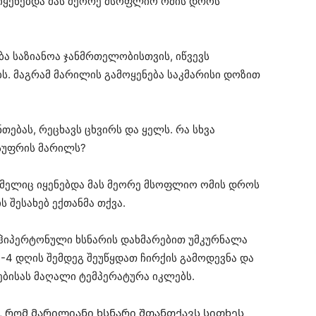
 იყენებდა მას მეორე მსოფლიო ომის დროს
ბა საზიანოა ჯანმრთელობისთვის, იწვევს
ბს. მაგრამ მარილის გამოყენება საკმარისი დოზით
ებას, რეცხავს ცხვირს და ყელს. რა სხვა
სუფრის მარილს?
ომელიც იყენებდა მას მეორე მსოფლიო ომის დროს
 შესახებ ექთანმა თქვა.
 ჰიპერტონული ხსნარის დახმარებით უმკურნალა
-4 დღის შემდეგ შეუწყდათ ჩირქის გამოდევნა და
ებისას მაღალი ტემპერატურა იკლებს.
 რომ მარილიანი ხსნარი შთანთქავს სითხეს