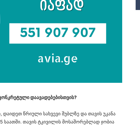
კონკრეტული დაავადებებისთვის?
ი, დაიდეთ წრიული სახვევი შუბლზე და თავის უკანა
1,5 საათში. თავის ტკივილის მოსაშორებლად ჯობია