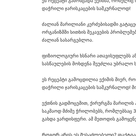
ეს რეცეპტი გამოსცადა ექიმმა, რომელიც
დაჭრილი ჯარისკაცების სამკურნალოდ!
ძალიან მარილიანი კერძებისადმი გატაცე
ორგანიზმში სითხის შეკავების პრობლემე
ძალიან სასარგებლოა.
ფიზიოლოგიური ხსნარი ათავისუფლებს ანთ
სასწაულების მოხდენა შეუძლია უბრალო 
ეს რეცეპტი გამოცდილია ექიმის მიერ, რ
დაჭრილი ჯარისკაცების სამკურნალოდ! მის
ექთნის გადმოცემით, ქირურგმა მარილის
საკმაოდ მძიმე ჭრილობებს, რომლებსაც 3
გახდა ვარდისფერი. ამ მეთოდის გამოყენ
Როგორ არის ეს შესაძლებელი? ფაქტია,