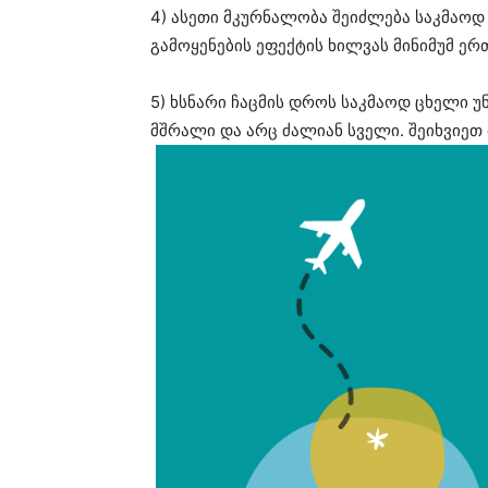
4) ასეთი მკურნალობა შეიძლება საკმაოდ
გამოყენების ეფექტის ხილვას მინიმუმ ერ
5) ხსნარი ჩაცმის დროს საკმაოდ ცხელი უ
მშრალი და არც ძალიან სველი. შეიხვიეთ 