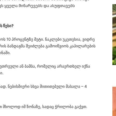
 ყველა მინარევებს და ასუფთავებს
ს წესი?
ოს 10 პროცენტზე მეტი. ნაკლები უკეთესია, ვიდრე
რის ბანდაჟმა შეიძლება გამოიწვიოს კაპილარების
ნაში.
თეთრეული ან ბამბა, რომელიც არაერთხელ იქნა
ი.
ნად. ნებისმიერი სხვა მითითებული მასალა – 4
თ მხოლოდ იმ ზონაზე, სადაც ჭრილობა გაქვთ.