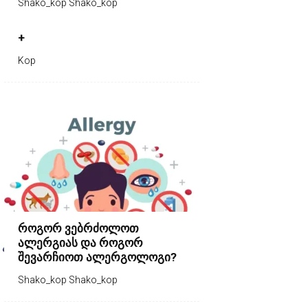
Shako_kop Shako_kop
+
Kop
როგორ ვებრძოლოთ
ალერგიას და როგორ
შევარჩიოთ ალერგოლოგი?
Shako_kop Shako_kop