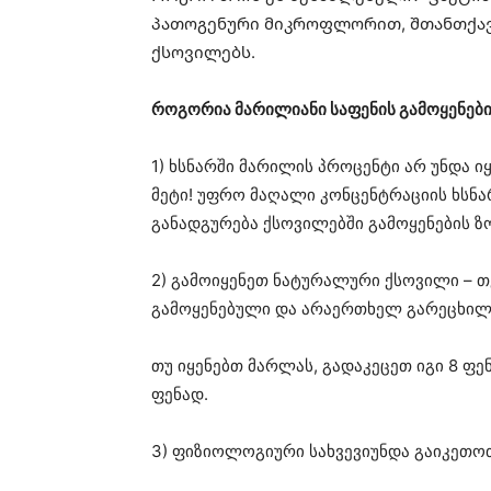
პათოგენური მიკროფლორით, შთანთქავს
ქსოვილებს.
როგორია მარილიანი საფენის გამოყენები
1) ხსნარში მარილის პროცენტი არ უნდა იყ
მეტი! უფრო მაღალი კონცენტრაციის ხსნა
განადგურება ქსოვილებში გამოყენების ზო
2) გამოიყენეთ ნატურალური ქსოვილი – 
გამოყენებული და არაერთხელ გარეცხილ
თუ იყენებთ მარლას, გადაკეცეთ იგი 8 ფე
ფენად.
3) ფიზიოლოგიური სახვევიუნდა გაიკეთო