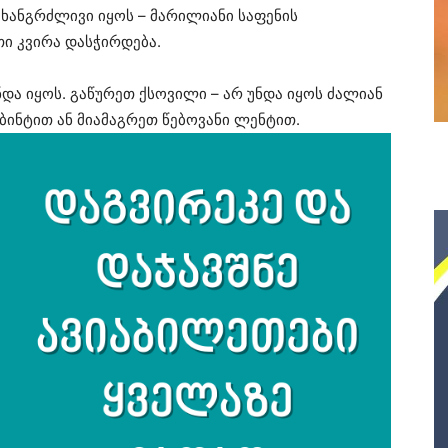
 ხანგრძლივი იყოს – მარილიანი საფენის
თი კვირა დასჭირდება.
ნდა იყოს. გაწურეთ ქსოვილი – არ უნდა იყოს ძალიან
ბინტით ან მიამაგრეთ წებოვანი ლენტით.