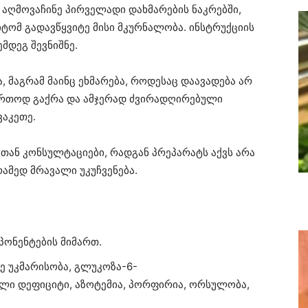
 აღმოვაჩინე პირველადი დახმარების ნაკრებში,
იტომ გადავწყვიტე მისი მკურნალობა. ინსტრუქციის
მდეგ შევნიშნე.
 მაგრამ მაინც ეხმარება, როდესაც დაავადება არ
ერთოდ გაქრა და ამჯერად ძვირადღირებული
ვაკეთე.
მთან კონსულტაციები, რადგან პრეპარატს აქვს არა
ამედ მრავალი უკუჩვენება.
ონენტების მიმართ.
მე უკმარისობა, გლუკოზა-6-
ი დეფიციტი, აზოტემია, პორფირია, ორსულობა,