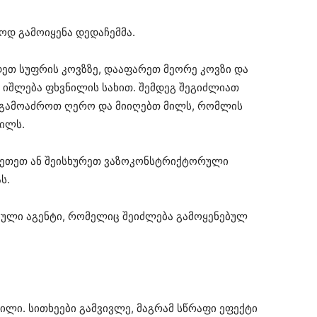
ოდ გამოიყენა დედაჩემმა.
ეთ სუფრის კოვზზე, დააფარეთ მეორე კოვზი და
 იშლება ფხვნილის სახით. შემდეგ შეგიძლიათ
 გამოაძროთ ღერო და მიიღებთ მილს, რომლის
ნილს.
წვეთეთ ან შეისხურეთ ვაზოკონსტრიქტორული
ს.
ული აგენტი, რომელიც შეიძლება გამოყენებულ
ილი. სითხეები გამვივლე, მაგრამ სწრაფი ეფექტი