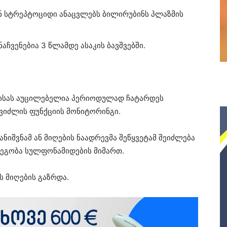
ნ სტრეპტოციდი ანაცვლებს ბილირუბინს პლაზმის
ჩვენებია 3 წლამდე ასაკის ბავშვებში.
ისას აუცილებელია პერიოდულად ჩატარდეს
ვიძლის ფუნქციის მონიტორინგი.
იშვნამ ან მიღების ნაადრევმა შეწყვეტამ შეიძლება
ეგობა სულფონამიდების მიმართ.
 მიღების გაზრდა.