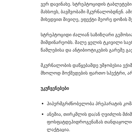
ვერ დავინახე. სტრეპტოციდის ტაბლეტები
მახსოვს, ბავშვობაში მკურნალობდნენ. ამ
მიხედვით მივიღე, ეფექტი მეორე დოზის შე
სტრეპტოციდი ძალიან საზიზღარი გემოსია,
მიმდინარეობს. მალე ყელის ტკივილი სა
წამლებისა და ანტიბიოტიკების გარეშე გა
მკურნალობის დაწყებამდე უმჯობესია ექი
მხოლოდ მოქმედების ფართო სპექტრი, არ
უკუჩვენებები
ჰიპერმგრძნობელობა პრეპარატის კომპ
ანემია, თირკმლის და/ან ღვიძლის მძი
ფოსფატდეჰიდროგენაზას თანდაყოლილ
ლაქტაცია.