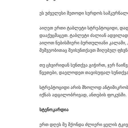
ეს უძველესი მეთოდი სურდოს სამკურნალ
აიღეთ ერთი ტაბლეტი სტრეპტოციდი, დად
დააქუცმაცეთ. ტაბლეტი ძალიან ადვილად
აიღოთ ნებისმიერი ბურთულიანი კალამი,
მეშვეობითაც შეისუნთქავთ მიღებულ ფხვ
თუ ცხვირიდან სუნთქვა გიჭირთ, ჯერ ჩაი
წვეთები, დაელოდეთ თავისუფალ სუნთქვა
სტრეპტოციდი არის მხოლოდ ანტიმიკრობ
იქნას ადგილობრივად, ანთების ფოკუსში.
სტენოკარდია
ერთ დღეს მე მქონდა ძლიერი ყელის ტკივ