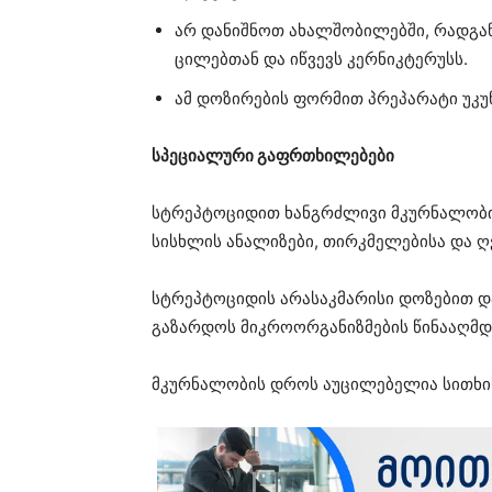
არ დანიშნოთ ახალშობილებში, რადგა
ცილებთან და იწვევს კერნიკტერუსს.
ამ დოზირების ფორმით პრეპარატი უკუნა
სპეციალური გაფრთხილებები
სტრეპტოციდით ხანგრძლივი მკურნალობ
სისხლის ანალიზები, თირკმელებისა და ღ
სტრეპტოციდის არასაკმარისი დოზებით დან
გაზარდოს მიკროორგანიზმების წინააღმდ
მკურნალობის დროს აუცილებელია სითხის