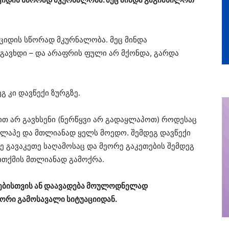
ციდის სწორად მკურნალობა. მეც მინდა
გავხდი – და არაფრის ფული არ მქონდა, გარდა
გ კი დავწექი ზურგზე.
ით არ გავხსენი (ნერწყვი არ გადაყლაპოთ) როდესაც
ვყლაპე და მთლიანად ყელს მოედო. შემდეგ დავწექი
სე გავაკეთე საღამოსაც და მეორე გაკეთების შემდეგ
თითქმის მთლიანად გამოქრა.
ნტებისთვის ან დაავადება მოულოდნელად
წორი გამოსავალი სიტუაციიდან.