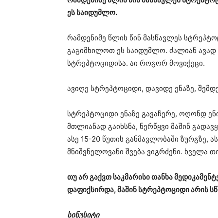
ეს საიდუმლო.
რამდენიმე წლის წინ მასწავლეს სტრეპტო
გაგიმხილოთ ეს საიდუმლო. ძალიან ავად 
სტრეპტოციდისა. აი როგორ მოვიქეცი.
ავიღე სტრეპტოციდი, დავიდე ენაზე, შემდე
სტრეპტოციდი ენაზე გავაჩერე, ოღონდ ენ
მთლიანად გაიხსნა, ნერწყვი მაშინ გადა
ასე 15-20 წუთის განმავლობაში ზურგზე, ა
მნიშვნელოვანი შვება ვიგრძენი. ხველა 
თუ არ გაქვთ საკმარისი თანხა მედიკამე
დაფიქსირდა, მაშინ სტრეპტოციდი არის ს
სინუსიტი