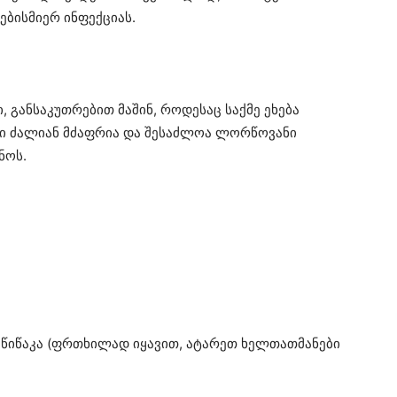
ებისმიერ ინფექციას.
 განსაკუთრებით მაშინ, როდესაც საქმე ეხება
ვი ძალიან მძაფრია და შესაძლოა ლორწოვანი
ნოს.
ე წიწაკა (ფრთხილად იყავით, ატარეთ ხელთათმანები