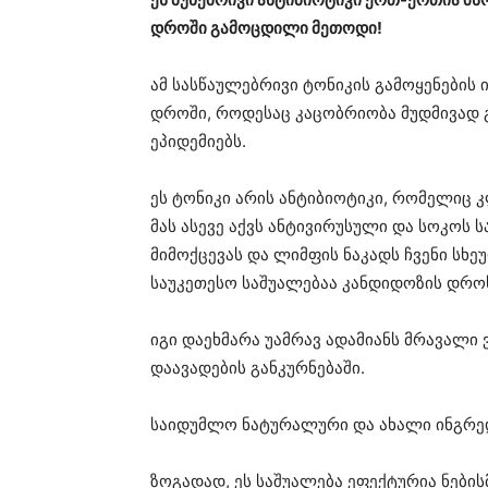
დროში გამოცდილი მეთოდი!
ამ სასწაულებრივი ტონიკის გამოყენების 
დროში, როდესაც კაცობრიობა მუდმივად გ
ეპიდემიებს.
ეს ტონიკი არის ანტიბიოტიკი, რომელიც 
მას ასევე აქვს ანტივირუსული და სოკოს 
მიმოქცევას და ლიმფის ნაკადს ჩვენი სხეუ
საუკეთესო საშუალებაა კანდიდოზის დრო
იგი დაეხმარა უამრავ ადამიანს მრავალი
დაავადების განკურნებაში.
საიდუმლო ნატურალური და ახალი ინგრედ
ზოგადად, ეს საშუალება ეფექტურია ნები