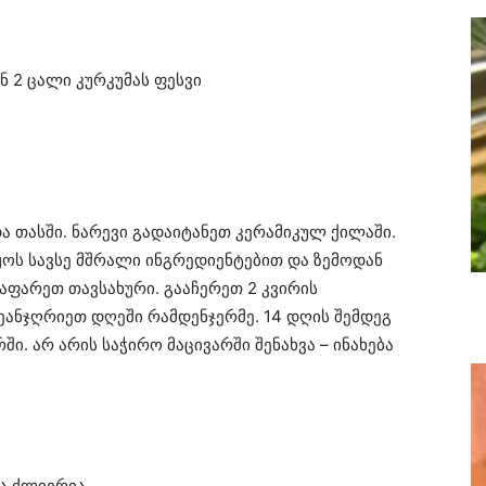
ნ 2 ცალი კურკუმას ფესვი
ა თასში. ნარევი გადაიტანეთ კერამიკულ ქილაში.
იყოს სავსე მშრალი ინგრედიენტებით და ზემოდან
აფარეთ თავსახური. გააჩერეთ 2 კვირის
ანჯღრიეთ დღეში რამდენჯერმე. 14 დღის შემდეგ
ი. არ არის საჭირო მაცივარში შენახვა – ინახება
ა ძლიერია.