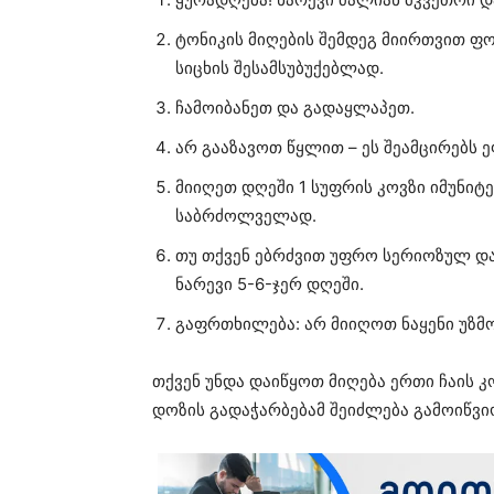
ტონიკის მიღების შემდეგ მიირთვით ფო
სიცხის შესამსუბუქებლად.
ჩამოიბანეთ და გადაყლაპეთ.
არ გააზავოთ წყლით – ეს შეამცირებს ე
მიიღეთ დღეში 1 სუფრის კოვზი იმუნიტ
საბრძოლველად.
თუ თქვენ ებრძვით უფრო სერიოზულ დაა
ნარევი 5-6-ჯერ დღეში.
გაფრთხილება: არ მიიღოთ ნაყენი უზმო
თქვენ უნდა დაიწყოთ მიღება ერთი ჩაის 
დოზის გადაჭარბებამ შეიძლება გამოიწვი