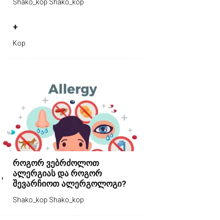
Shako_kop Shako_kop
+
Kop
როგორ ვებრძოლოთ
ალერგიას და როგორ
შევარჩიოთ ალერგოლოგი?
Shako_kop Shako_kop