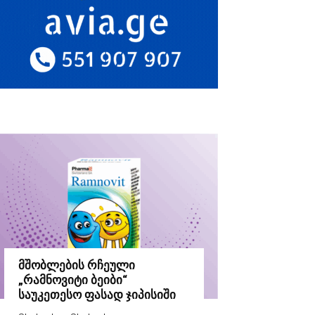
მშობლების რჩეული
„რამნოვიტი ბეიბი“
საუკეთესო ფასად ჯიპისიში