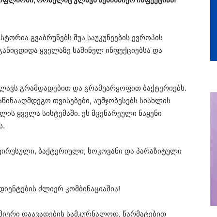
ისტორია გვაბრუნებს შუა საუკუნეების ევროპის
ანიცდიდა ყველაზე საშინელ ინფექციებსა და
კლავს გრამდადებით და გრამუარყოფით ბაქტერიებს.
საწინააღმდეგო თვისებები, აუმჯობესებს სისხლის
ლის ყველა სისტემაში. ეს მცენარეული ნაყენი
ს.
 ვირუსული, ბაქტერიული, სოკოვანი და პარაზიტული
იენტების ძლიერ კომბინაციაშია!
სმიერი დაავადების სამკურნალოდ, წარმატებით