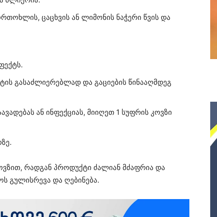
რთოხლის, ცაცხვის ან ლიმონის ნაჭერი წვის და
ფექტს.
ეტის გასაძლიერებლად და გაციების წინააღმდეგ
ვადებას ან ინფექციას, მიიღეთ 1 სუფრის კოვზი
ზე.
კოვზით, რადგან პროდუქტი ძალიან მძაფრია და
ოს გულისრევა და ღებინება.