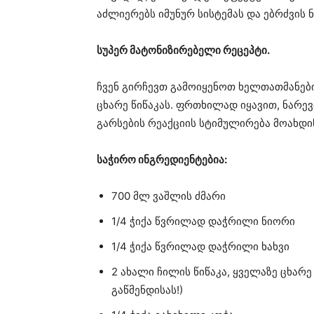
აძლიერებს იმუნურ სისტემას და ებრძვის ნ
სუპერ მატონიზირებელი რეცეპტი.
ჩვენ გირჩევთ გამოიყენოთ ხელთათმანები,
ცხარე წიწაკას. ფრთხილად იყავით, ნარე
გარსების რეაქციის სტიმულირება მოახდი
საჭირო ინგრედიენტებია:
700 მლ ვაშლის ძმარი
1/4 ჭიქა წვრილად დაჭრილი ნიორი
1/4 ჭიქა წვრილად დაჭრილი ხახვი
2 ახალი ჩილის წიწაკა, ყველაზე ცხარ
გაწმენდისას!)