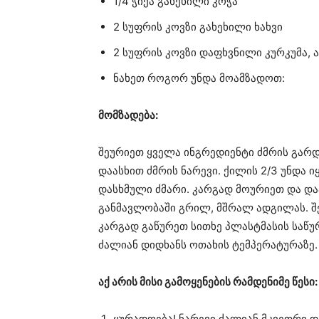
1/4 ჭიქა გახეხილი კოჭა
2 სუფრის კოვზი გახეხილი ხახვი
2 სუფრის კოვზი დაფხვნილი კურკუმა, ა
ნახეთ როგორ უნდა მოამზადოთ:
მომზადება:
შეურიეთ ყველა ინგრედიენტი ძმრის გარდ
დაასხით ძმრის ნარევი. ქილის 2/3 უნდა 
დასხმული ძმარი. კარგად მოურიეთ და და
განმავლობაში გრილ, მშრალ ადგილას. შე
კარგად გაწურეთ სითხე პლასტმასის საწურშ
ძალიან დიდხანს ოთახის ტემპერატურაზე.
აქ არის მისი გამოყენების რამდენიმე წესი:
ყურადღება! ნარევი ძალიან მკვეთრი დ