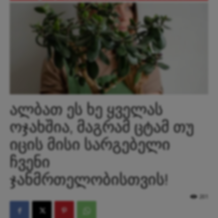
ალბათ ეს ხე ყველას
ოჯახშია, მაგრამ ცტამ თუ
იცის მისი სარგებელი
ჩვენი
ჯანმრთელობისთვის!
201