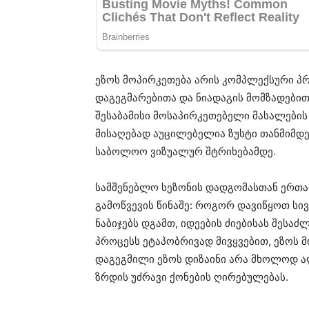
ეზოს მოპირკეთება არის კომპლექსური პ
დაგეგმარებითა და ნიადაგის მომზადებით,
შესაბამისი მოსაპირკეთებელი მასალების
მისაღებად აუცილებელია ზუსტი თანმიმდ
საბოლოო ვიზუალურ შტრიხებამდე.
სამშენებლო სეზონის დადგომასთან ერთა
გამოწვევის წინაშე: როგორ დავიწყოთ სი
ნაბიჯებს დგამთ, იდეების ძიებისას შესა
პროცესს ეტაპობრივად მივყვებით, ეზოს მ
დაგეგმილი ეზოს დიზაინი არა მხოლოდ ა
ზრდის უძრავი ქონების ღირებულებას.