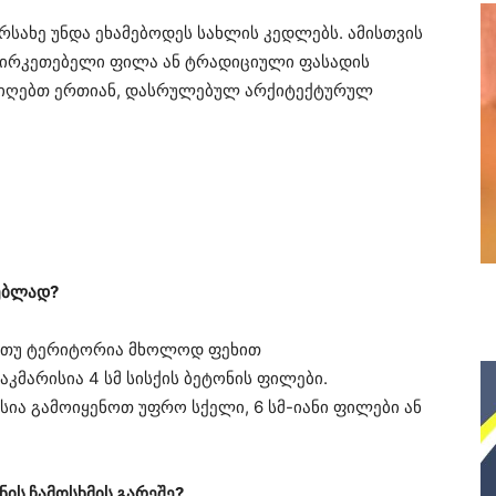
რსახე უნდა ეხამებოდეს სახლის კედლებს. ამისთვის
აპირკეთებელი ფილა ან ტრადიციული ფასადის
 მიიღებთ ერთიან, დასრულებულ არქიტექტურულ
ებლად?
. თუ ტერიტორია მხოლოდ ფეხით
აკმარისია 4 სმ სისქის ბეტონის ფილები.
სია გამოიყენოთ უფრო სქელი, 6 სმ-იანი ფილები ან
ნის ჩამოსხმის გარეშე?