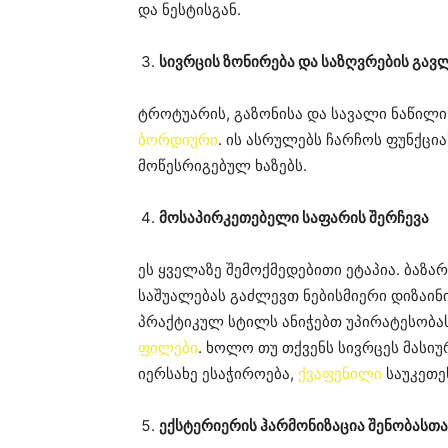
და ნესტისგან.
სივრცის ზონირება და საზღვრების გავ
ტროტუარის, გაზონისა და სავალი ნაწილ
ბორდიური
. ის ასრულებს ჩარჩოს ფუნქცია
მოწესრიგებულ ხაზებს.
მოსაპირკეთებელი საფარის შერჩევა
ეს ყველაზე შემოქმედებითი ეტაპია. ბაზ
საშუალებას გაძლევთ ნებისმიერი დიზაი
პრაქტიკულ სტილს ანიჭებთ უპირატესობა
ფილები
. ხოლო თუ თქვენს სივრცეს მასი
იერსახე ესაჭიროება,
ქვაფენილი
საუკეთე
ექსტერიერის ჰარმონიზაცია შენობასთა