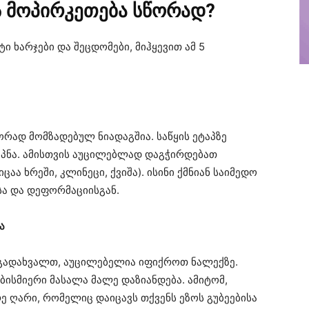
 მოპირკეთება სწორად?
ი ხარჯები და შეცდომები, მიჰყევით ამ 5
ორად მომზადებულ ნიადაგშია. საწყის ეტაპზე
ეპნა. ამისთვის აუცილებლად დაგჭირდებათ
ა ხრეში, კლინეცი, ქვიშა). ისინი ქმნიან საიმედო
სა და დეფორმაციისგან.
ა
ე გადახვალთ, აუცილებელია იფიქროთ ნალექზე.
ებისმიერი მასალა მალე დაზიანდება. ამიტომ,
ე ღარი, რომელიც დაიცავს თქვენს ეზოს გუბეებისა