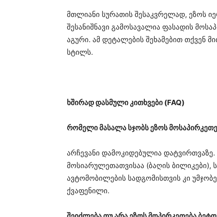
მთლიანი სურათის შესაკვრელად, ეზოს იე
შესანიშნავი გამოსავალია ფასადის მოს
აგური. ამ დეტალების შეხამებით თქვენ
სტილს.
ხშირად დასმული კითხვები (FAQ)
რომელი მასალა სჯობს ეზოს მოსაპირკეთ
არჩევანი დამოკიდებულია დატვირთვაზე
მოსიარულეთათვისაა (ბაღის ბილიკები), ს
ავტომობილების სადგომისთვის კი უმჯობე
ქვაფენილი.
შეიძლება თუ არა ეზოს მოპირკეთება ბეტო