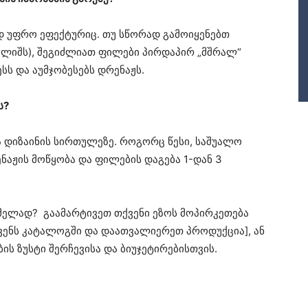
დ უფრო ეფექტურიც. თუ სწორად გამოიყენებთ
ბალიშს), შეგიძლიათ ფილები პირდაპირ „მშრალ“
სს და აუმჯობესებს დრენაჟს.
ს?
დიზაინის სირთულეზე. როგორც წესი, საშუალო
ნაჟის მოწყობა და ფილების დაგება 1-დან 3
გმელად? გაამარტივეთ თქვენი ეზოს მოპირკეთება
ენს კატალოგში და დაათვალიერეთ პროდუქცია], ან
ს ზუსტი შერჩევისა და ბიუჯეტირებისთვის.