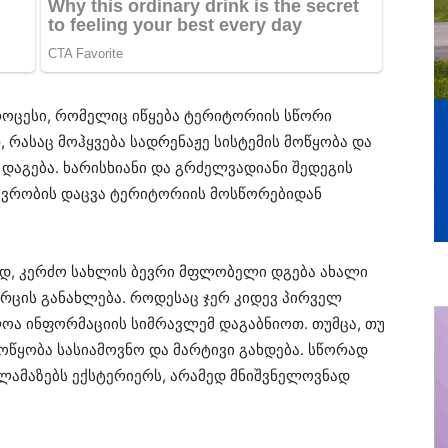
როცესი, რომელიც იწყება ტერიტორიის სწორი
 რასაც მოჰყვება სადრენაჟე სისტემის მოწყობა და
 დაგება. ხარისხიანი და გრძელვადიანი შედეგის
ევრობის დაცვა ტერიტორიის მოსწორებიდან
დ, კერძო სახლის ბევრი მფლობელი დგება ახალი
ვრცის განახლება. როდესაც ჯერ კიდევ პირველ
ძლოა ინფორმაციის სიმრავლემ დაგაბნიოთ. თუმცა, თუ
ოწყობა სასიამოვნო და მარტივი გახდება. სწორად
ლამაზებს ექსტერიერს, არამედ მნიშვნელოვნად