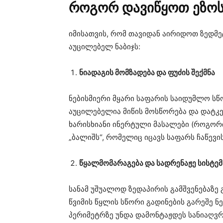
როგორ დავიწყოთ ეზოს
იმისათვის, რომ თავიდან აირიდოთ ზედმეტ
აუცილებელ ნაბიჯს:
ნიადაგის მომზადება და ფუძის შექმნა
ნებისმიერი მყარი საფარის საიდუმლო სწ
აუცილებელია მიწის მოსწორება და დატკ
ხარისხიანი ინერტული მასალები (როგორიცა
„ბალიშს“, რომელიც იცავს საფარს ჩაწევი
წყალმომარაგება და სადრენაჟე სისტემ
სანამ უშუალოდ ზედაპირის გამშვენებაზ
წვიმის წყლის სწორი გადინების გარეშე ნ
პერიმეტრზე უნდა დამონტაჟდეს სანიაღვრ