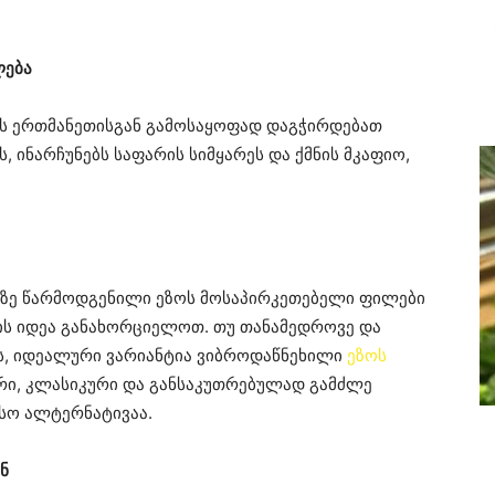
ლება
ის ერთმანეთისგან გამოსაყოფად დაგჭირდებათ
ს, ინარჩუნებს საფარის სიმყარეს და ქმნის მკაფიო,
არზე წარმოდგენილი ეზოს მოსაპირკეთებელი ფილები
ნის იდეა განახორციელოთ. თუ თანამედროვე და
ს, იდეალური ვარიანტია ვიბროდაწნეხილი
ეზოს
ური, კლასიკური და განსაკუთრებულად გამძლე
სო ალტერნატივაა.
ნ