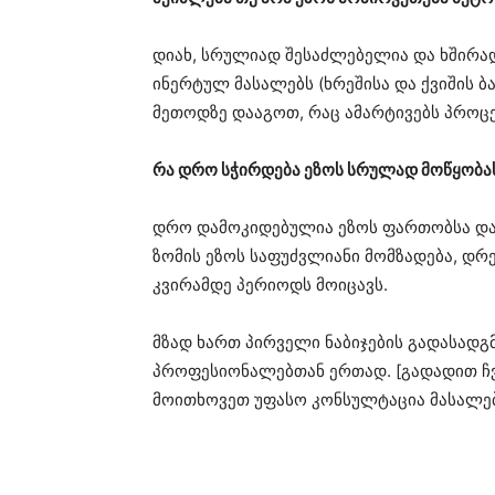
დიახ, სრულიად შესაძლებელია და ხშირა
ინერტულ მასალებს (ხრეშისა და ქვიშის 
მეთოდზე დააგოთ, რაც ამარტივებს პროცე
რა დრო სჭირდება ეზოს სრულად მოწყობა
დრო დამოკიდებულია ეზოს ფართობსა და 
ზომის ეზოს საფუძვლიანი მომზადება, დრე
კვირამდე პერიოდს მოიცავს.
მზად ხართ პირველი ნაბიჯების გადასად
პროფესიონალებთან ერთად. [გადადით ჩვ
მოითხოვეთ უფასო კონსულტაცია მასალები