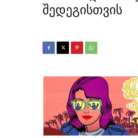
შედეგისთვის