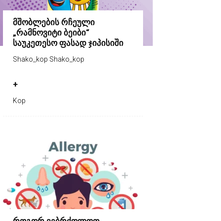
მშობლების რჩეული
„რამნოვიტი ბეიბი“
საუკეთესო ფასად ჯიპისიში
Shako_kop Shako_kop
+
Kop