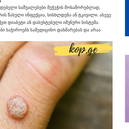
ადებელი საშუალებები მეჭეჭის მოსაშორებლად,
რის წასული ინფექცია, სისხლდენა ან ტკივილი. ასევე
ვთ დიაბეტი ან დასუსტებული იმუნური სისტემა.
ები საჭიროებს სამედიცინო დახმარებას და არაა