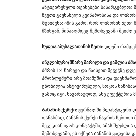
ანტივირუსული თვისებები სასარგებლოა მ
წვეთი გაუხსნელი კვიპაროსისა და ლიმონ
Შენიშვნა: იმის გამო, რომ ლიმონის ზეთი
მზისგან, წინააღმდეგ შემთხვევაში შეიძლ
სუფთა აბუსალათინის ზეთი:
დღეში რამდენ
ინგლისური/მწარე მარილი და ვაშლის ძმა
ძმრის 1:4 ნარევი და წაისვით მეჭეჭზე დღ
პრობლემური არე მოაშუშოს და დაეხმაროს
ცნობილია ანტივირუსული, სოკოს საწინაა
გამოც იგი, სავარაუდოდ, ასე ეფექტურია მ
Ბანანის ქერქი:
ჟურნალში პლასტიკური დ
თანახმად, ბანანის ქერქი ნაჭრის წებოთი 
მეჭეჭთან იყოს კონტაქტში, ამას შეუძლია
შემთხვევაში, ეს იქნება ბანანის ყიდვისა დ