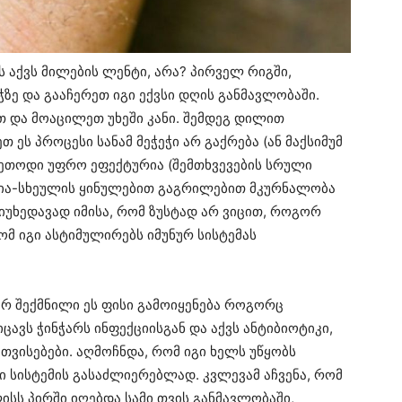
 აქვს მილების ლენტი, არა? პირველ რიგში,
ჭზე და გააჩერეთ იგი ექვსი დღის განმავლობაში.
თ და მოაცილეთ უხეში კანი. შემდეგ დილით
ეს პროცესი სანამ მეჭეჭი არ გაქრება (ან მაქსიმუმ
 მეთოდი უფრო ეფექტურია (შემთხვევების სრული
აპია-სხეულის ყინულებით გაგრილებით მკურნალობა
მიუხედავად იმისა, რომ ზუსტად არ ვიცით, როგორ
ომ იგი ასტიმულირებს იმუნურ სისტემას
რ შექმნილი ეს ფისი გამოიყენება როგორც
ცავს ჭინჭარს ინფექციისგან და აქვს ანტიბიოტიკი,
თვისებები. აღმოჩნდა, რომ იგი ხელს უწყობს
ი სისტემის გასაძლიერებლად. კვლევამ აჩვენა, რომ
ლისს პირში იღებდა სამი თვის განმავლობაში,