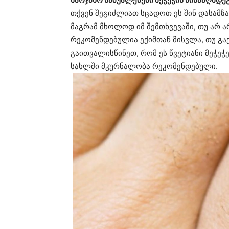
თქვენ შეგიძლიათ სცადოთ ეს შინ დასამზ
მაგრამ მხოლოდ იმ შემთხვევაში, თუ არ ა
რეკომენდებულია ექიმთან მისვლა, თუ გაქ
გაითვალისწინეთ, რომ ეს წვეტიანი მეჭეჭ
სახლში მკურნალობა რეკომენდებული.