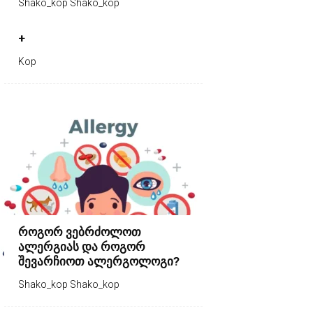
Shako_kop Shako_kop
+
Kop
როგორ ვებრძოლოთ
ალერგიას და როგორ
შევარჩიოთ ალერგოლოგი?
Shako_kop Shako_kop