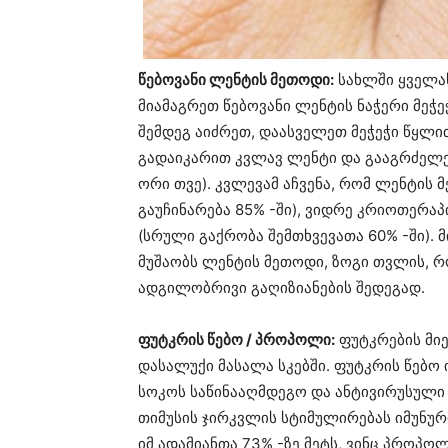
წებოვანი ლენტის მეთოდი:
სახლში ყველას
მიამაგრეთ წებოვანი ლენტის ნაჭერი მეჭე
შემდეგ აიძრეთ, დაასველეთ მეჭეჭი წყლი
გადაიკარით კვლავ ლენტი და გააგრძელეთ 
ორი თვე). კვლევამ აჩვენა, რომ ლენტის
გაუჩინარება 85% -ში), ვიდრე კრიოთერ
(სრული გაქრობა შემთხვევათა 60% -ში). 
მუშაობს ლენტის მეთოდი, ზოგი თვლის, რ
ადგილობრივი გაღიზიანების შედეგად.
ფუტკრის წებო / პროპოლი:
ფუტკრების მიე
დასალუქი მასალა სკებში. ფუტკრის წებო ი
სოკოს საწინააღმდეგო და ანტივირუსული 
თიმუსის ჯირკვლის სტიმულირებას იმუნურ
იმ ადამიანთა 73% -ზე მეტს, ვინც პროპო