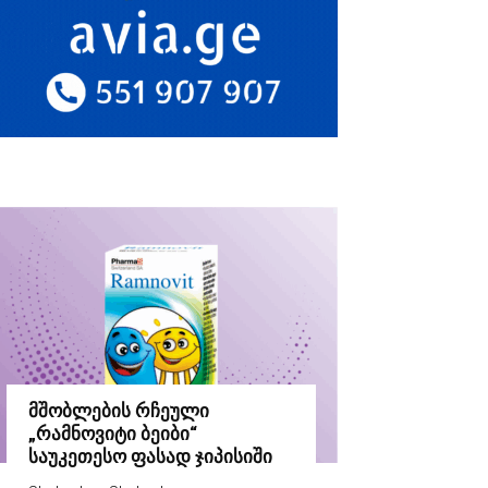
მშობლების რჩეული
„რამნოვიტი ბეიბი“
საუკეთესო ფასად ჯიპისიში