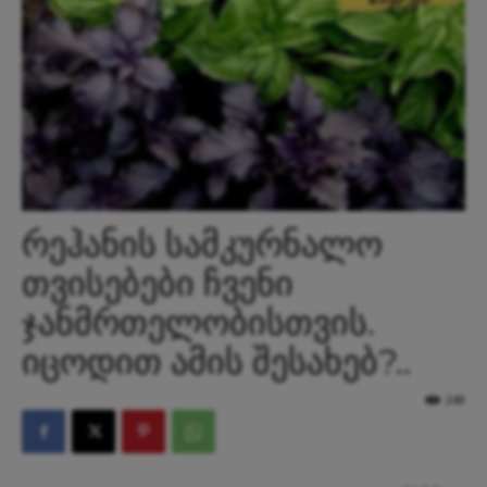
რეჰანის სამკურნალო
თვისებები ჩვენი
ჯანმრთელობისთვის.
იცოდით ამის შესახებ?..
249