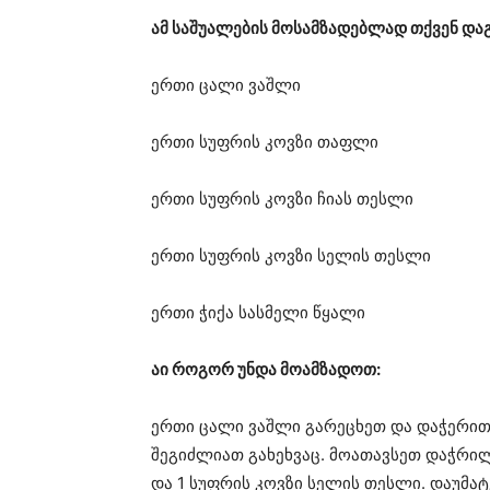
ამ საშუალების მოსამზადებლად თქვენ დაგ
ერთი ცალი ვაშლი
ერთი სუფრის კოვზი თაფლი
ერთი სუფრის კოვზი ჩიას თესლი
ერთი სუფრის კოვზი სელის თესლი
ერთი ჭიქა სასმელი წყალი
აი როგორ უნდა მოამზადოთ:
ერთი ცალი ვაშლი გარეცხეთ და დაჭერით 
შეგიძლიათ გახეხვაც. მოათავსეთ დაჭრილ
და 1 სუფრის კოვზი სელის თესლი. დაუმატე