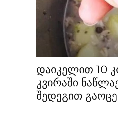
დაიკელით 10 
კვირაში ნაწლაე
შედეგით გაოცე