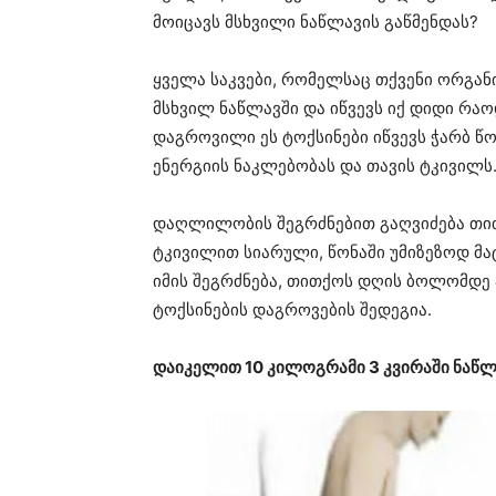
მოიცავს მსხვილი ნაწლავის გაწმენდას?
ყველა საკვები, რომელსაც თქვენი ორგან
მსხვილ ნაწლავში და იწვევს იქ დიდი რა
დაგროვილი ეს ტოქსინები იწვევს ჭარბ წ
ენერგიის ნაკლებობას და თავის ტკივილს
დაღლილობის შეგრძნებით გაღვიძება თით
ტკივილით სიარული, წონაში უმიზეზოდ მატ
იმის შეგრძნება, თითქოს დღის ბოლომდე 
ტოქსინების დაგროვების შედეგია.
დაიკელით 10 კილოგრამი 3 კვირაში ნაწლ