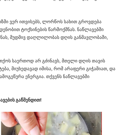
იზმი ვერ ითვისებს, ლორწოს სახით გროვდება
ოდენობით ტოქსინების წარმოქმნას. ნაწლავებში
ონას, მუდმივ დაღლილობას დღის განმავლობაში,
.
ქოს საერთოდ არ გძინავს, მთელი დღის თავის
ება, მიუხედავად იმისა, რომ არაფერი გიჭამიათ, და
ამოგეწურა ენერგია. თქვენს ნაწლავებში
ავების გაწმენდით!