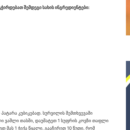
ჭირდებათ შემდეგი სახის ინგრედიენტები:
პატარა კუბიკებად. სურვილის შემთხვევაში
ი ვაშლი თასში, დაუმატეთ 1 სუფრის კოვზი თაფლი
თ მას 1 ჭიქა წყალი. გააჩერეთ 10 წუთი, რომ