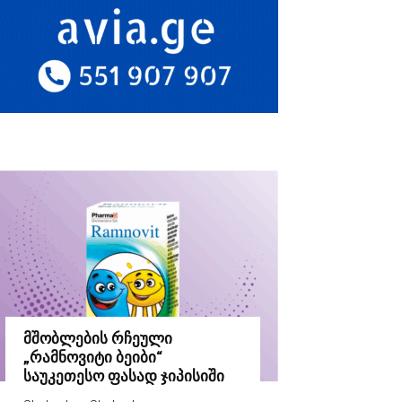
მშობლების რჩეული
„რამნოვიტი ბეიბი“
საუკეთესო ფასად ჯიპისიში