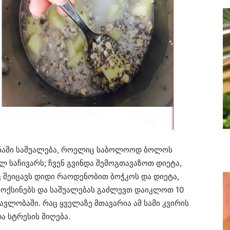
ინაში საშუალება, როელიც საბოლოოდ ბოლოს
 საჩივარს; ჩვენ გვინდა შემოგთავაზოთ დიეტა,
 შეიცავს დიდი რაოდენობით ბოჭკოს და დიეტა,
ტოქსინებს და საშუალებას გაძლევთ დაიკლოთ 10
ვლობაში. რაც ყველაზე მთავარია ამ სამი კვირის
ა სტრესის მიღება.