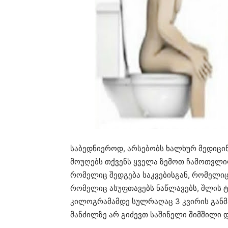
საბედნიეროდ, არსებობს ხალხურ მედიც
მოუღებს თქვენს ყველა ზემოთ ჩამოთვლილ
რომელიც შედგება საკვებისგან, რომელიც
რომელიც ასუფთავებს ნაწლავებს, შლის 
კილოგრამამდე სულრაღაც 3 კვირის განმა
მანძილზე არ გიძევთ საშინელი შიმშილი დ