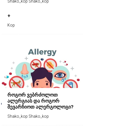
Shako_kop Shako_kop
+
Kop
როგორ ვებრძოლოთ
ალერგიას და როგორ
შევარჩიოთ ალერგოლოგი?
Shako_kop Shako_kop