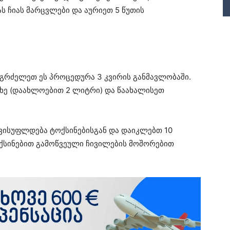
ს ჩიას მარცვლები და აურიეთ 5 წუთის
აგრძელეთ ეს პროცედურა 3 კვირის განმავლობაში.
თხე (დაახლოებით 2 ლიტრი) და წაახალისეთ
ავისუფლდება ტოქსინებისგან და დაიკლებთ 10
ქსინებით გამოწვეული ჩივილების მოშორებით