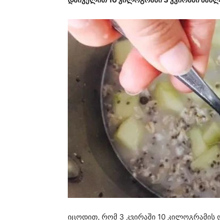
იცოდით, რომ 3 კვირაში 10 კილოგრამის