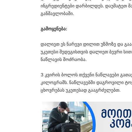
ინგრედიენტები დარბილდეს. დაუმატეთ მა
განმავლობაში.
გამოყენება:
დალიეთ ეს ნარევი დილით უზმოზე და გა
უკეთესი შედეგისთვის დალიეთ ბევრი სი
ნაწლავის მოძრაობა.
3 კვირის ბოლოს თქვენი ნაწლავები გათ
კილოგრამს. ნაწლავებში დაგროვილი ტო
ცხოვრებას უკეთესად გააგრძელებთ.