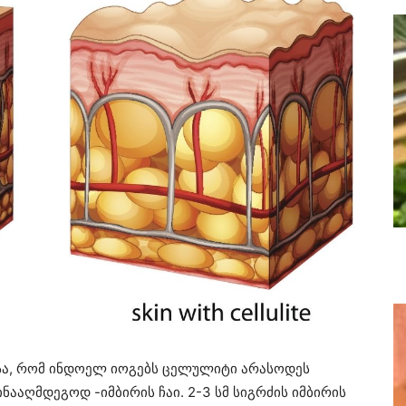
მისა, რომ ინდოელ იოგებს ცელულიტი არასოდეს
წინააღმდეგოდ -იმბირის ჩაი. 2-3 სმ სიგრძის იმბირის