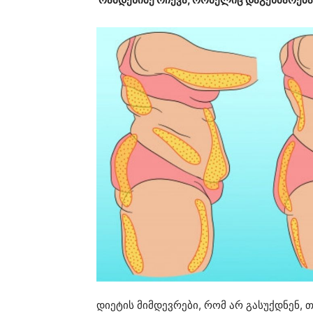
დიეტის მიმდევრები, რომ არ გასუქდნენ, 