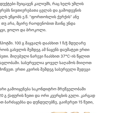
დუქტები შეიცავენ კალიუმს, რაც ხელს უშლის
ურებს ნივთიერებათა ცვლას და გამოდევნის
ელს უწყობს ე.წ. “ფორთოხლის ქერქის” ანუ
ა თუ არა, მცირე რაოდენობით მაინც უნდა
ყვი, ჟოლო და ბროკოლი.
მპოტში. 100 გ მაყვალს დაასხით 1 ჩ/ჭ მდუღარე
როის გასვლის შემდეგ ამ ნაყენს დაუმატეთ ერთი
ზეთი. მიღებული ნარევი ჩაასხით 37°C-ის წყლით
ანმავლობაში. სასურველია ყოველ საღამოს მიიღოთ
მოწვეთ. ერთი კვირის შემდეგ სასურველი შედეგი
გარი გამოიყენება საკონდიტრო მრეწველობაში
 გ ქაფურის ზეთი და ორი კვერცხის გული. კარგად
ით ბარძაყებსა და დუნდულებზე, გაიჩერეთ 15 წუთი,