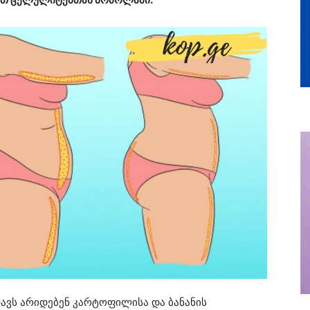
თავს არიდებენ კარტოფილისა და ბანანის