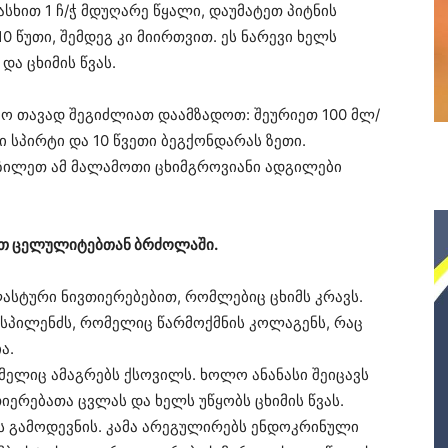
სხით 1 ჩ/ჭ მდუღარე წყალი, დაუმატეთ პიტნის
 წუთი, შემდეგ კი მიირთვით. ეს ნარევი ხელს
და ცხიმის წვას.
 თავად შეგიძლიათ დაამზადოთ: შეურიეთ 100 მლ/
ი სპირტი და 10 წვეთი ბეგქონდარას ზეთი.
ზილეთ ამ მალამოთი ცხიმგროვიანი ადგილები
ათ ცელულიტებთან ბრძოლაში.
ასტური ნივთიერებებით, რომლებიც ცხიმს კრავს.
ს სპილენძს, რომელიც წარმოქმნის კოლაგენს, რაც
ა.
ომელიც ამაგრებს ქსოვილს. ხოლო ანანასი შეიცავს
იერებათა ცვლას და ხელს უწყობს ცხიმის წვას.
ს გამოდევნის. კამა არეგულირებს ენდოკრინული