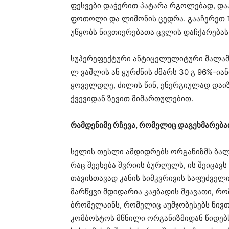
ფესვები დაჭერით პატარა რგოლებად, დაა
ფოთოლი და ლიმონის ცედრა. გააჩერეთ 10
უწყობს ნივთიერებათა ცვლის დაჩქარებას 
სუპერეფექტური ანტიცელულიტური მალამო
ლ ვაშლის ან ყურძნის ძმარს 30 გ 96%-იან
ყოველდღე, ძილის წინ, ენერგიულად დაი
ქვევიდან ზევით მიმართულებით.
რამდენიმე რჩევა, რომელიც დაგეხმარებ
სელის თესლი ამდიდრებს ორგანიზმს ბალ
რაც შეეხება შვრიის ბურღულს, ის შეიცავ
თავისთავად კანის სიმკვრივის საფუძველი
მარწყვი მდიდარია კაჟბადის მჟავათი, რ
ბრომელაინს, რომელიც აუმჯობესებს ნივთ
კომბოსტოს მწნილი ორგანიზმიდან წიდებ