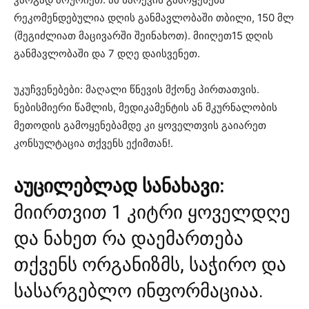
რეკომენდებულია დღის განმავლობაში თბილი, 150 მლ
(შეგიძლიათ მაცივარში შეინახოთ). მიიღეთ15 დღის
განმავლობაში და 7 დღე დაისვენეთ.
უკუჩვენებები: მაღალი წნევის მქონე პირთათვის.
ნებისმიერი წამლის, მედიკამენტის ან მკურნალობის
მეთოდის გამოყენებამდე კი ყოველთვის გაიარეთ
კონსულტაცია თქვენს ექიმთან!.
აუცილებლად სანახავი:
მიირთვით 1 კიტრი ყოველდღე
და ნახეთ რა დაემართება
თქვენს ორგანიზმს, საჭირო და
სასარგებლო ინფორმაციაა.