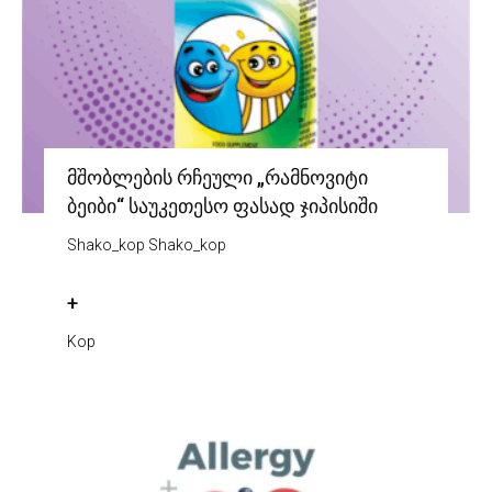
მშობლების რჩეული „რამნოვიტი
ბეიბი“ საუკეთესო ფასად ჯიპისიში
Shako_kop Shako_kop
+
Kop