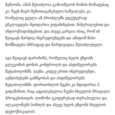
მუშაობს, ამან შესაძლოა გამოიწვიოს წონის მომატებაც
კი. ჩვენ მიერ შემოთავაზებული საშუალება კი,
რომელიც ყველა ამ პრობლემს ეფექტურად
უმკლავდება მდიდარია ვიტამინებით, მინერალებით და
ანტიოქსიდანტებით. და ასევე კარგია ისიც, რომ ის
შეიცავს მარტივ ინგრედიენტებს და ამიტომ მისი
მომზადება სწრაფად და მარტივადაა შესაძლებელი.
იგი შეიცავს დარიჩინს, რომელიც ხელს უწყობს
გლუკოზის დონის კონტროლს და ასტიმულირებს
მეტაბოლიზმს. ჯავზი, კიდევ ერთი ინგრედიენტი,
აუმჯობესებს განწყობას და ასტიმულირებს
მეტაბოლიზმს. ფორთოხლის წვენი კი მდიდარია C
ვიტამინით, რაც აუცილებელია ჩვენი სხეულის მრავალი
პროცესისთვის. ლიმონი უკიდურესად თერაპიულია და
ალკალიზებს სისხლს და ასევე ხელს უწყობს სხეულის
დეტოქსიკაციას.