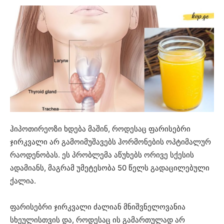
ჰიპოთირეოზი ხდება მაშინ, როდესაც ფარისებრი
ჯირკვალი არ გამოიმუშავებს ჰორმონების ოპტიმალურ
რაოდენობას. ეს პრობლემა აწუხებს ორივე სქესის
ადამიანს, მაგრამ უმეტესობა 50 წელს გადაცილებული
ქალია.
ფარისებრი ჯირკვალი ძალიან მნიშვნელოვანია
სხეულისთვის და, როდესაც ის გამართულად არ