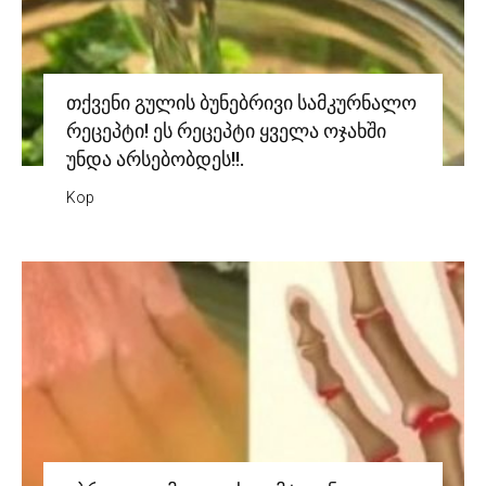
თქვენი გულის ბუნებრივი სამკურნალო
რეცეპტი! ეს რეცეპტი ყველა ოჯახში
უნდა არსებობდეს!!.
Kop