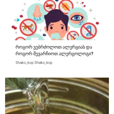
როგორ ვებრძოლოთ ალერგიას და
როგორ შევარჩიოთ ალერგოლოგი?
Shako_kop Shako_kop