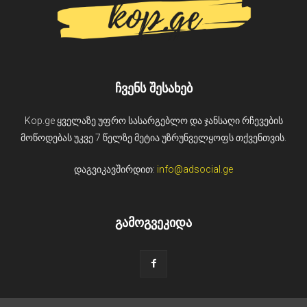
ჩვენს შესახებ
Kop.ge ყველაზე უფრო სასარგებლო და ჯანსაღი რჩევების
მოწოდებას უკვე 7 წელზე მეტია უზრუნველყოფს თქვენთვის.
დაგვიკავშირდით:
info@adsocial.ge
გამოგვეკიდა