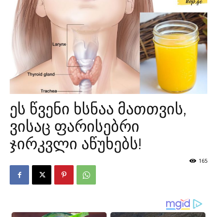
ეს წვენი ხსნაა მათთვის,
ვისაც ფარისებრი
ჯირკვლი აწუხებს!
165