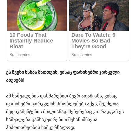
ეს წვენი ხსნაა მათთვის, ვისაც ფარისებრი ჯირკვლი
აწუხებს!
ამ საშუალების დახმარებით ბევრ ადამიანს, ვისაც
ფარისებრი ჯირკვლის პრობლემები აქვს, შეუძლია
მედიკამენტების მთლიანად შეჩერებაც კი. რადგან ეს
საშუალება განსაკუთრებით შესანიშნავია
ჰიპოთირეოზის სამკურნალოდ.