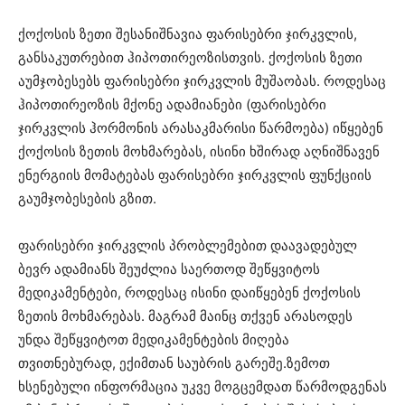
ქოქოსის ზეთი შესანიშნავია ფარისებრი ჯირკვლის,
განსაკუთრებით ჰიპოთირეოზისთვის. ქოქოსის ზეთი
აუმჯობესებს ფარისებრი ჯირკვლის მუშაობას. როდესაც
ჰიპოთირეოზის მქონე ადამიანები (ფარისებრი
ჯირკვლის ჰორმონის არასაკმარისი წარმოება) იწყებენ
ქოქოსის ზეთის მოხმარებას, ისინი ხშირად აღნიშნავენ
ენერგიის მომატებას ფარისებრი ჯირკვლის ფუნქციის
გაუმჯობესების გზით.
ფარისებრი ჯირკვლის პრობლემებით დაავადებულ
ბევრ ადამიანს შეუძლია საერთოდ შეწყვიტოს
მედიკამენტები, როდესაც ისინი დაიწყებენ ქოქოსის
ზეთის მოხმარებას. მაგრამ მაინც თქვენ არასოდეს
უნდა შეწყვიტოთ მედიკამენტების მიღება
თვითნებურად, ექიმთან საუბრის გარეშე.ზემოთ
ხსენებული ინფორმაცია უკვე მოგცემდათ წარმოდგენას