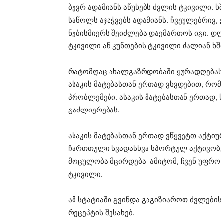
ბევრ ადამიანს აწუხებს ძვლის ტკივილი. 
საწოლს აჯაჭვებს ადამიანს. ჩვეულებრივ,
ნებისმიერს შეიძლება დაემართოს იგი. 
ტკივილი ან კუნთების ტკივილი ძალიან ხშ
რატომღაც ახალგაზრდობაში ყურადღებას 
ასაკის მატებასთან ერთად ვხვდებით, რო
პრობლემები. ასაკის მატებასთან ერთად, 
გაძლიერებას.
ასაკის მატებასთან ერთად ვწყვეტთ აქტი
ჩართთული სვადასხვა სპორტულ აქტივობებ
მოცულობა მცირდება. ამიტომ, ჩვენ უფრო
ტკივილი.
ამ სტატიაში გვინდა გაგიზიაროთ ძვლები
რეცეპტის შესახებ.