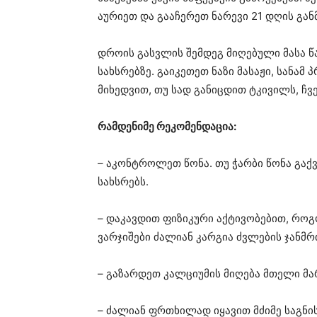
აურიეთ და გააჩერეთ ნარევი 21 დღის გა
დროის გასვლის შემდეგ მიღებული მასა წ
სახსრებზე. გაიკეთეთ ნაზი მასაჟი, სანამ
მიხედვით, თუ სად განიცდით ტკივილს, ჩვ
რამდენიმე რეკომენდაცია:
– აკონტროლეთ წონა. თუ ჭარბი წონა გაქვ
სახსრებს.
– დაკავდით ფიზიკური აქტივობებით, როგორ
ვარჯიშები ძალიან კარგია ძვლების ჯანმ
– გაზარდეთ კალციუმის მიღება მთელი მარ
– ძალიან ფრთხილად იყავით მძიმე საგნის