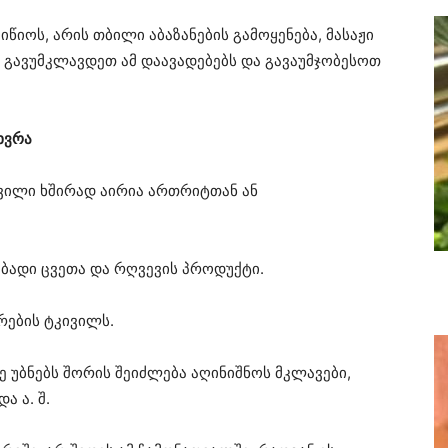
იწიოს, არის თბილი აბაზანების გამოყენება, მასაჟი
ბთ გავუმკლავდეთ ამ დაავადებებს და გავაუმჯობესოთ
ხვრა
ივილი ხშირად აირია ართრიტთან ან
ბადი ცვეთა და რღვევის პროდუქტი.
რების ტკივილს.
 უბნებს შორის შეიძლება აღინიშნოს მკლავები,
ა ა. შ.