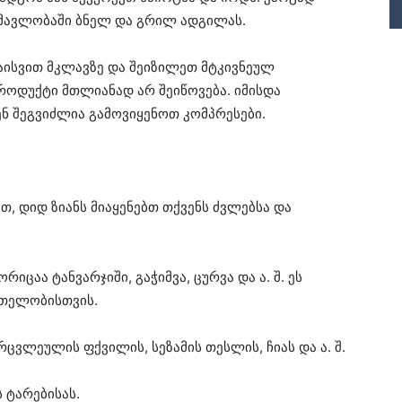
ნმავლობაში ბნელ და გრილ ადგილას.
აისვით მკლავზე და შეიზილეთ მტკივნეულ
 პროდუქტი მთლიანად არ შეიწოვება. იმისდა
ენ შეგვიძლია გამოვიყენოთ კომპრესები.
თ, დიდ ზიანს მიაყენებთ თქვენს ძვლებსა და
იცაა ტანვარჯიში, გაჭიმვა, ცურვა და ა. შ. ეს
რთელობისთვის.
ცვლეულის ფქვილის, სეზამის თესლის, ჩიას და ა. შ.
 ტარებისას.