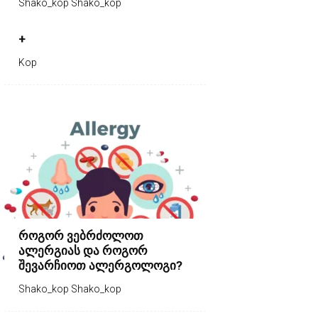
Shako_kop Shako_kop
+
Kop
როგორ ვებრძოლოთ
ალერგიას და როგორ
შევარჩიოთ ალერგოლოგი?
Shako_kop Shako_kop