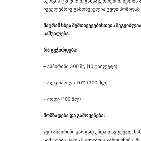
ზურგის ტკივილი, განსაკუთრებით წელის ა
ჩვეულებრივ გამოწვეულია ცუდი პოზიდან ა
მაგრამ სხვა შემთხვევებისთვის შეგვიძლი
საშუალება.
რა გვჭირდება:
– ასპირინი 300 მგ (10 ტაბლეტი)
– ალკოჰოლი 70% (300 მლ)
– იოდი (100 მლ)
მომზადება და გამოყენება:
ჯერ ასპირინი კარგად უნდა დავფქვათ, სა
საშუაებაა ყავის საფქვავის გამოყენება. 