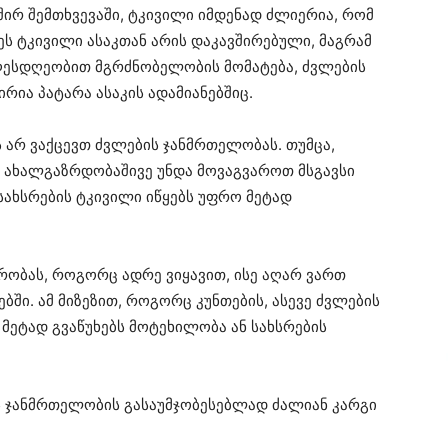
ხშირ შემთხვევაში, ტკივილი იმდენად ძლიერია, რომ
 ეს ტკივილი ასაკთან არის დაკავშირებული, მაგრამ
დღესდღეობით მგრძნობელობის მომატება, ძვლების
ირია პატარა ასაკის ადამიანებშიც.
არ ვაქცევთ ძვლების ჯანმრთელობას. თუმცა,
მ ახალგაზრდობაშივე უნდა მოვაგვაროთ მსგავსი
სახსრების ტკივილი იწყებს უფრო მეტად
ურობას, როგორც ადრე ვიყავით, ისე აღარ ვართ
ში. ამ მიზეზით, როგორც კუნთების, ასევე ძვლების
 მეტად გვაწუხებს მოტეხილობა ან სახსრების
ს ჯანმრთელობის გასაუმჯობესებლად ძალიან კარგი