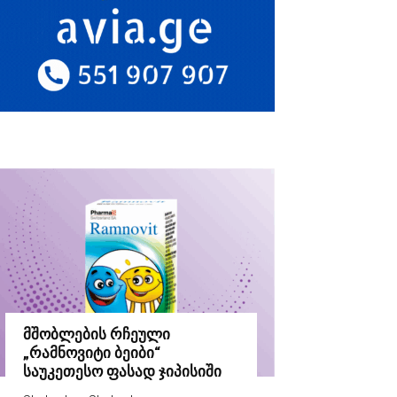
მშობლების რჩეული
„რამნოვიტი ბეიბი“
საუკეთესო ფასად ჯიპისიში