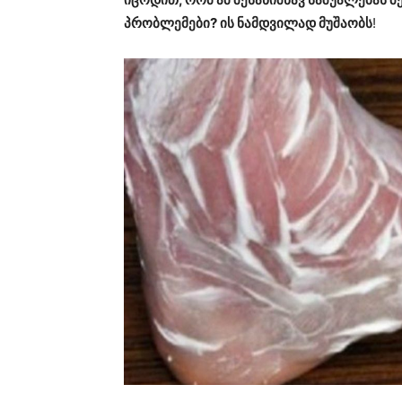
პრობლემები? ის ნამდვილად მუშაობს
!