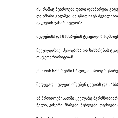
ის, რამაც შეიძლება დიდი დახმარება გაგვ
და ხშირი გაჭიმვა. ამ გზით ჩვენ შევძლე
ძვლების ჯანმრთელობა.
ძვლებისა და სახსრების ტკივილის აღმოფ
ჩვეულებრივ, ძვლებისა და სახსრების ტკ
ოსტეოართრიტთან.
ეს არის სახსრებში ხრტილის პროგრესირე
შედეგად, ძვლები იწყებენ ცვეთას და სახს
ამ პრობლემისადმი ყველაზე მგრძნობიარე
წელი, კისერი, მხრები, მუხლები, თეძოები დ