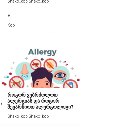
Shako_kop Shako_kop
+
Kop
როგორ ვებრძოლოთ
ალერგიას და როგორ
შევარჩიოთ ალერგოლოგი?
Shako_kop Shako_kop