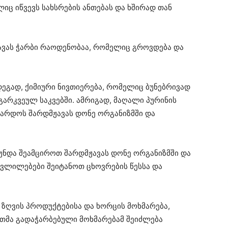
იც იწვევს სახსრების ანთებას და ხშირად თან
ჟავას ჭარბი რაოდენობაა, რომელიც გროვდება და
დეგად, ქიმიური ნივთიერება, რომელიც ბუნებრივად
 გარკვეულ საკვებში. ამრიგად, მაღალი პურინის
აზარდოს შარდმჟავას დონე ორგანიზმში და
უნდა შეამციროთ შარდმჟავას დონე ორგანიზმში და
ცვლილებები შეიტანოთ ცხოვრების წესსა და
ზღვის პროდუქტებისა და ხორცის მოხმარება,
ათმა გადაჭარბებული მოხმარებამ შეიძლება