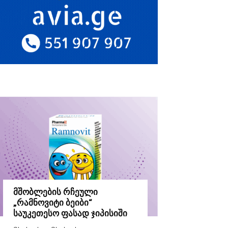
მშობლების რჩეული
„რამნოვიტი ბეიბი“
საუკეთესო ფასად ჯიპისიში