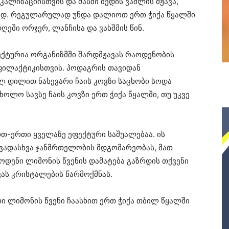
ალიზაციისთვის და მასში შედის ვაშლის მჟავა,
ად. რეგულარულად უნდა დალიოთ ერთ ჭიქა წყალში
ღეში ორჯერ, ლანჩისა და ვახშმის წინ.
ქტურია ორგანიზმში შარდმჟავას რაოდენობის
ფილაქტიკისთვის. პოდაგრის თავიდან
დილით ნახევარი ჩაის კოვზი საცხობი სოდა
ოლო სავსე ჩაის კოვზი ერთ ჭიქა წყალში, თუ უკვე
რთ-ერთი ყველაზე ეფექტური საშუალებაა. ის
ხვადასხვა ჯანმრთელობის მდგომარეობას, მათ
ოდენი ლიმონის წვენის დამატება გაზრდის თქვენი
ვას კრისტალების წარმოქმნას.
რი ლიმონის წვენი ჩაასხით ერთ ჭიქა თბილ წყალში