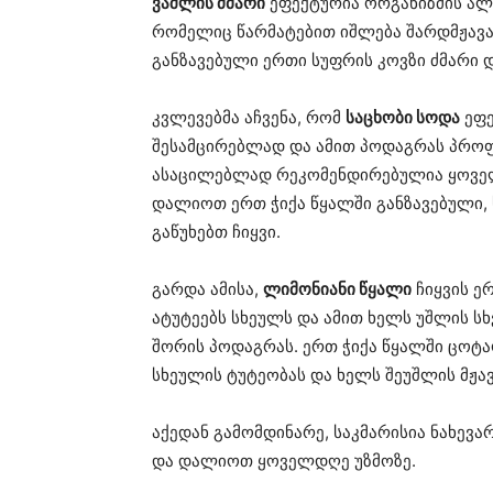
ვაშლის ძმარი
ეფექტურია ორგანიზმის ალკ
რომელიც წარმატებით იშლება შარდმჟავ
განზავებული ერთი სუფრის კოვზი ძმარი დ
კვლევებმა აჩვენა, რომ
საცხობი სოდა
ეფე
შესამცირებლად და ამით პოდაგრას პრო
ასაცილებლად რეკომენდირებულია ყოველ 
დალიოთ ერთ ჭიქა წყალში განზავებული, ხ
გაწუხებთ ჩიყვი.
გარდა ამისა,
ლიმონიანი წყალი
ჩიყვის ე
ატუტეებს სხეულს და ამით ხელს უშლის ს
შორის პოდაგრას. ერთ ჭიქა წყალში ცოტა
სხეულის ტუტეობას და ხელს შეუშლის მჟა
აქედან გამომდინარე, საკმარისია ნახევა
და დალიოთ ყოველდღე უზმოზე.