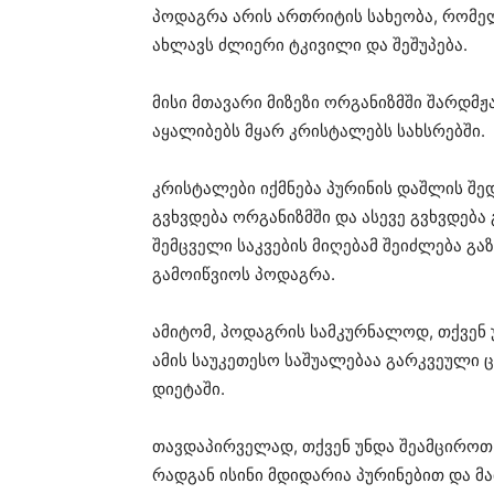
პოდაგრა არის ართრიტის სახეობა, რომელ
ახლავს ძლიერი ტკივილი და შეშუპება.
მისი მთავარი მიზეზი ორგანიზმში შარდმ
აყალიბებს მყარ კრისტალებს სახსრებში.
კრისტალები იქმნება პურინის დაშლის შე
გვხვდება ორგანიზმში და ასევე გვხვდება
შემცველი საკვების მიღებამ შეიძლება გ
გამოიწვიოს პოდაგრა.
ამიტომ, პოდაგრის სამკურნალოდ, თქვენ 
ამის საუკეთესო საშუალებაა გარკვეული 
დიეტაში.
თავდაპირველად, თქვენ უნდა შეამციროთ 
რადგან ისინი მდიდარია პურინებით და მ