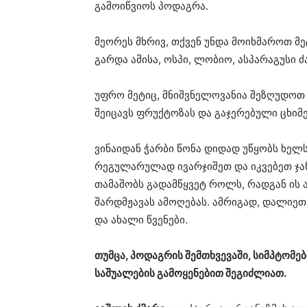
გამოიწვიოს პოდაგრა.
მეორეს მხრივ, თქვენ უნდა მოიხმაროთ მ
გარდა ამისა, ოსპი, ლობიო, ასპარაგუსი 
უფრო მეტიც, მნიშვნელოვანია შეზღუდოთ 
შეიცავს ფრუქტოზას და გაჯერებული ცხიმ
ვინაიდან ჭარბი წონა დიდად უწყობს ხელ
რეგულარულად ივარჯიშეთ და იკვებეთ ჯა
თამაშობს გადამწყვეტ როლს, რადგან ის 
შარდმჟავას ამოღებას. ამრიგად, დალიეთ 
და ახალი წვენები.
თუმცა, პოდაგრის შემთხვევაში, სიმპტომებ
საშუალების გამოყენებით შეგიძლიათ.