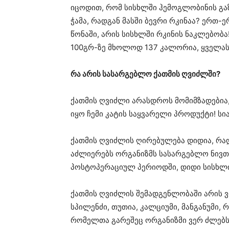
იცოდით, რომ სისხლში ჰემოგლობინის გა
ჭამა, რადგან მასში ბევრი რკინაა? ერთ-ე
წონაში, არის სისხლში რკინის ნაკლებობ
100გრ-ზე მხოლოდ 137 კალორია, ყველას,
რა არის სასარგებლო ქათმის ღვიძლში?
ქათმის ღვიძლი არასდროს მომიმზადებია, 
იყო ჩემი კატის საყვარელი პროდუქტი! სი
ქათმის ღვიძლის ღირებულება დიდია, რად
აძლიერებს ორგანიზმს სასარგებლო ნივთი
პოსტოპერაციულ პერიოდში, დიდი სისხლის
ქათმის ღვიძლის შემადგენლობაში არის ვიტ
სპილენძი, თუთია, კალციუმი, მანგანუმი, რ
რომელთა გარეშეც ორგანიზმი ვერ ძლებს