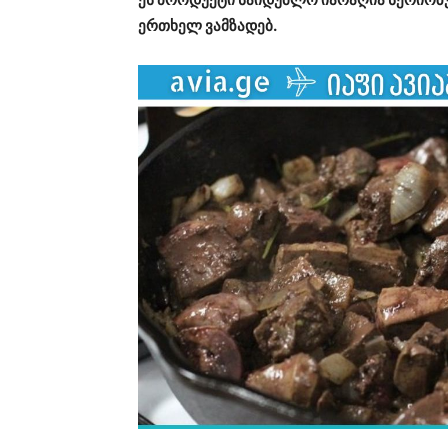
ერთხელ ვამზადებ.