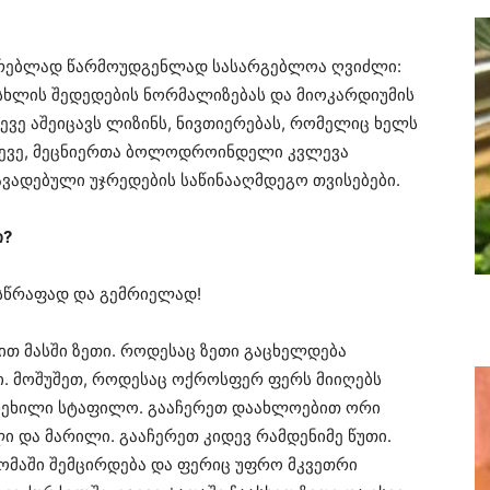
ერებლად წარმოუდგენლად სასარგებლოა ღვიძლი:
ისხლის შედედების ნორმალიზებას და მიოკარდიუმის
ევე აშეიცავს ლიზინს, ნივთიერებას, რომელიც ხელს
სევე, მეცნიერთა ბოლოდროინდელი კვლევა
ავადებული უჯრედების საწინააღმდეგო თვისებები.
ი?
სწრაფად და გემრიელად!
ით მასში ზეთი. როდესაც ზეთი გაცხელდება
ი. მოშუშეთ, როდესაც ოქროსფერ ფერს მიიღებს
ახეხილი სტაფილო. გააჩერეთ დაახლოებით ორი
ლი და მარილი. გააჩერეთ კიდევ რამდენიმე წუთი.
ომაში შემცირდება და ფერიც უფრო მკვეთრი