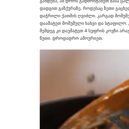
გახდება, ამ დროს გადმოიტანეთ მასა ცალ
დადგით გაზქურაზე. როდესაც ზეთი გაცხე
დაჭრილი ქათმის ღვიძლი. კარგად მოშუშე
დაამატეთ მოშუშული ხახვი და სტაფილო.
შემდეგ კი დაუმატეთ 4 სუფრის კოვზი არა
წუთი. დროდადრო ამოურიეთ.