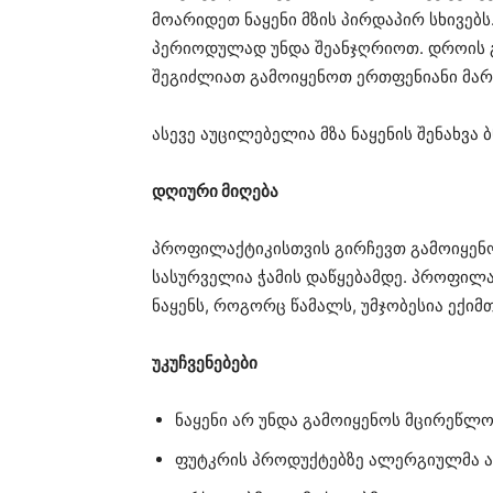
მოარიდეთ ნაყენი მზის პირდაპირ სხივებს
პერიოდულად უნდა შეანჯღრიოთ. დროის გ
შეგიძლიათ გამოიყენოთ ერთფენიანი მა
ასევე აუცილებელია მზა ნაყენის შენახვა
დღიური მიღება
პროფილაქტიკისთვის გირჩევთ გამოიყენოთ
სასურველია ჭამის დაწყებამდე. პროფილა
ნაყენს, როგორც წამალს, უმჯობესია ექიმ
უკუჩვენებები
ნაყენი არ უნდა გამოიყენოს მცირეწლოვ
ფუტკრის პროდუქტებზე ალერგიულმა ა