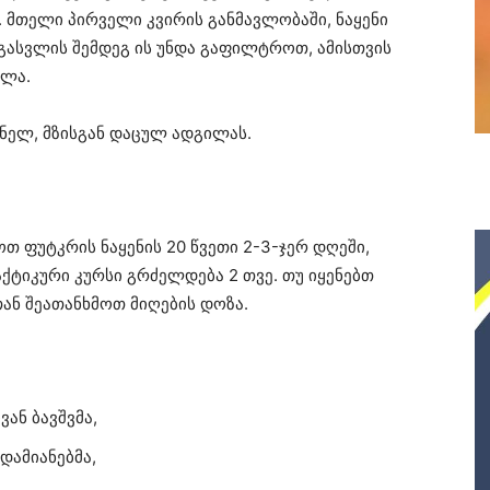
. მთელი პირველი კვირის განმავლობაში, ნაყენი
ასვლის შემდეგ ის უნდა გაფილტროთ, ამისთვის
რლა.
 ბნელ, მზისგან დაცულ ადგილას.
 ფუტკრის ნაყენის 20 წვეთი 2-3-ჯერ დღეში,
ქტიკური კურსი გრძელდება 2 თვე. თუ იყენებთ
თან შეათანხმოთ მიღების დოზა.
ან ბავშვმა,
დამიანებმა,