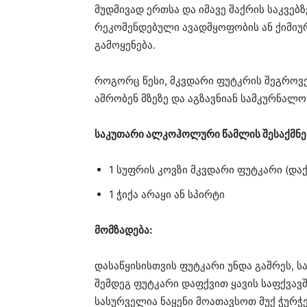
მუდმივად ერთსა და იმავე შაქრის საკვებზ
რეკომენდებული ავადმყოფობის ან ქიმიუ
გამოყენება.
როგორც წესი, მკვდარი ფუტკრის შეგროვ
აშრობენ მზეზე და აგზავნიან სამკურნალო
საკუთარი ალკოჰოლური წამლის შესაქმნე
1 სუფრის კოვზი მკვდარი ფუტკარი (დაქ
1 ჭიქა არაყი ან სპირტი
მომზადება:
დასაწყისისთვის ფუტკარი უნდა გაშრეს, 
შემდეგ ფუტკარი დაფქვით ყავის საფქვავში
სასურველია ნაყენი მოათავსოთ მუქ ჭურჭე