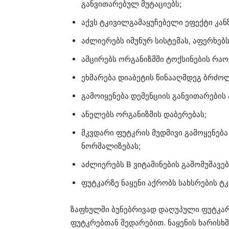
განვითარებულ მუტაციებს;
აქვს ტკივილგამაყუჩებელი ეფექტი კანზ
აძლიერებს იმუნურ სისტემას, აფერხებ
ამცირებს ორგანიზმში ტოქსინების რაო
ეხმარება დიაბეტის წინააღმდეგ ბრძოლ
გამოიყენება დემენციის განვითარები
ანელებს ორგანიზმის დაბერებას;
მკვდარი ფუტკრის მუდმივი გამოყენება
ნორმალიზებას;
აძლიერებს B ვიტამინების გამომუშავებ
ფუტკარზე ნაყენი აქრობს სახსრების ტ
ზაფხულში ბუნებრივად დაღუპული ფუტკარ
ფუტკრებთან შედარებით. ნაყენის ხარისხშ