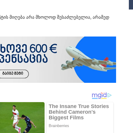
ქტის მიღება არა მხოლოდ შესაძლებელია, არამედ