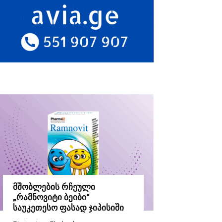
მშობლების რჩეული
„რამნოვიტი ბეიბი“
საუკეთესო ფასად ჯიპისიში