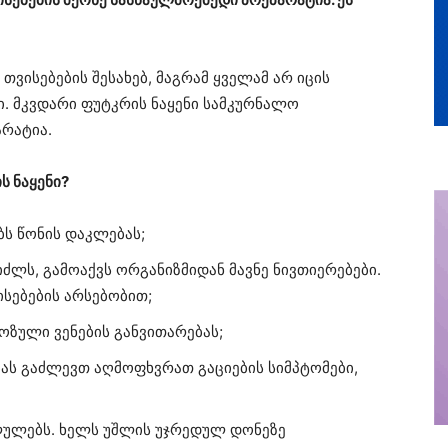
ვისებების შესახებ, მაგრამ ყველამ არ იცის
. მკვდარი ფუტკრის ნაყენი სამკურნალო
არატია.
ს ნაყენი?
ბს წონის დაკლებას;
იძლს, გამოაქვს ორგანიზმიდან მავნე ნივთიერებები.
სებების არსებობით;
ოზული ვენების განვითარებას;
ბას გაძლევთ აღმოფხვრათ გაციების სიმპტომები,
ლულებს. ხელს უშლის უჯრედულ დონეზე