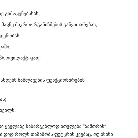
ე გამოყენებისას;
ს მავნე მიკროორგანიზმების განვითარებას;
დენობას;
აში;
ს პროფილაქტიკად;
 ახდენს ნაწლავების ფუნქციონირების
ას;
კივილს.
ი ყველაზე სასარგებლოდ ითვლება “ზამთრის”
ი დიდ როლს თამაშობს ფუტკრის კვებაც. თუ ისინი