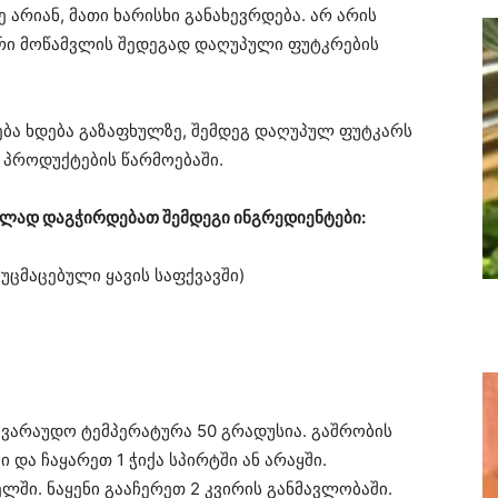
ე არიან, მათი ხარისხი განახევრდება. არ არის
რი მოწამვლის შედეგად დაღუპული ფუტკრების
ება ხდება გაზაფხულზე, შემდეგ დაღუპულ ფუტკარს
 პროდუქტების წარმოებაში.
ლად დაგჭირდებათ შემდეგი ინგრედიენტები:
უცმაცებული ყავის საფქვავში)
სავარაუდო ტემპერატურა 50 გრადუსია. გაშრობის
 და ჩაყარეთ 1 ჭიქა სპირტში ან არაყში.
ლში. ნაყენი გააჩერეთ 2 კვირის განმავლობაში.