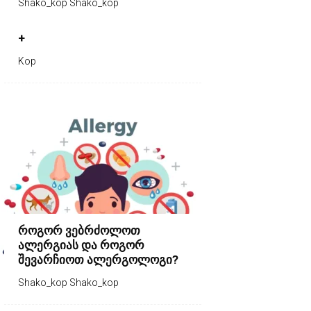
Shako_kop Shako_kop
+
Kop
როგორ ვებრძოლოთ
ალერგიას და როგორ
შევარჩიოთ ალერგოლოგი?
Shako_kop Shako_kop