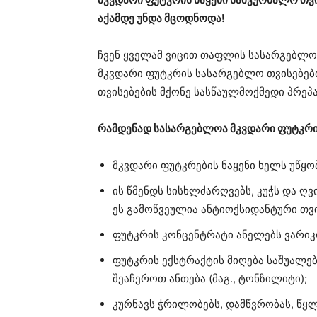
აქამდე უნდა მცოდნოდა!
ჩვენ ყველამ ვიცით თაფლის სასარგებლო თ
მკვდარი ფუტკრის სასარგებლო თვისებები
თვისებების მქონე სასწაულმოქმედი პრეპ
რამდენად სასარგებლოა მკვდარი ფუტკრი
მკვდარი ფუტკრების ნაყენი ხელს უწყო
ის წმენდს სისხლძარღვებს, კუჭს და ღვ
ეს გამოწვეულია ანტიოქსიდანტური თვი
ფუტკრის კონცენტრატი ანელებს ვარიკ
ფუტკრის ექსტრაქტის მიღება საშუალე
შეაჩეროთ ანთება (მაგ., ტონზილიტი);
კურნავს ჭრილობებს, დამწვრობას, წყ