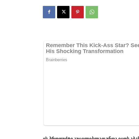
ეს პროდუქტი აუცილებლად უნდა იყოს აბა