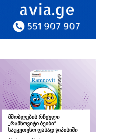
მშობლების რჩეული
„რამნოვიტი ბეიბი“
საუკეთესო ფასად ჯიპისიში