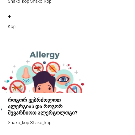
Shako_kop Shako_kop
+
Kop
როგორ ვებრძოლოთ
ალერგიას და როგორ
შევარჩიოთ ალერგოლოგი?
Shako_kop Shako_kop