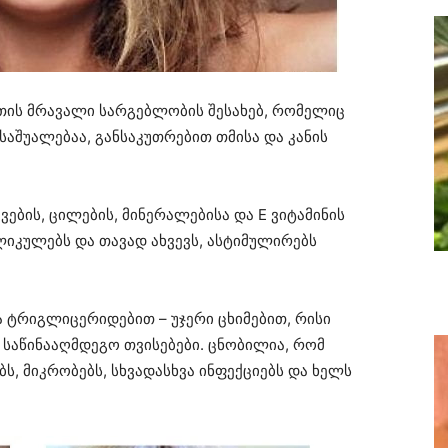
ეთის მრავალი სარგებლობის შესახებ, რომელიც
საშუალებაა, განსაკუთრებით თმისა და კანის
ვების, ცილების, მინერალებისა და E ვიტამინის
იკულებს და თავად ახვევს, ასტიმულირებს
ა ტრიგლიცერიდებით – უჯერი ცხიმებით, რისი
 საწინააღმდეგო თვისებები. ცნობილია, რომ
ს, მიკრობებს, სხვადასხვა ინფექციებს და ხელს