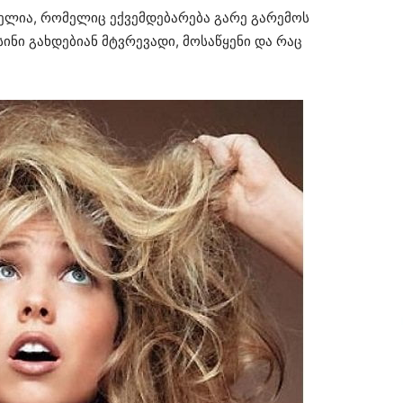
ელია, რომელიც ექვემდებარება გარე გარემოს
ინი გახდებიან მტვრევადი, მოსაწყენი და რაც