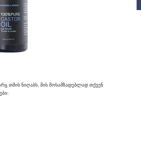
არგ თმის ნიღაბს. მის მოსამზადებლად თქვენ
ები: