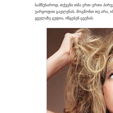
სამწუხაროდ, თქვენი თმა ერთ-ერთი პირვ
უარყოფით გავლენას. მოგწონთ თუ არა, ის
ყველაზე ცუდია, იწყებენ ცვენას.