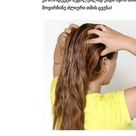
მოვირჩინე ძლიერი თმის ცვენა!