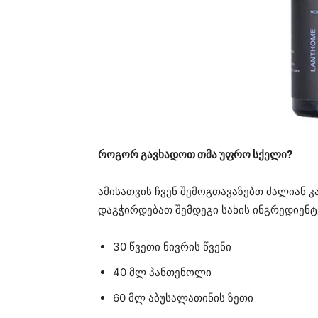
როგორ გავხადოთ თმა უფრო სქელი?
ამისათვის ჩვენ შემოგთავაზებთ ძალიან კ
დაგჭირდებათ შემდეგი სახის ინგრედიენტ
30 წვეთი ნივრის წვენი
40 მლ პანთენოლი
60 მლ აბუსალათინის ზეთი