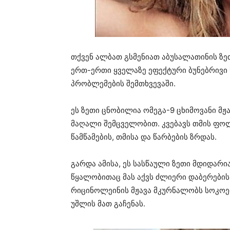
თქვენ ალბათ გსმენიათ აბუსალათინის ზ
ერთ-ერთი ყველაზე ეფექტური ბუნებრივი 
პრობლემების შემთხვევაში.
ეს ზეთი ცნობილია ომეგა-9 ცხიმოვანი მჟა
მაღალი შემცველობით. კვებავს თმის ფოლ
წამწამების, თმისა და წარბების ზრდას.
გარდა ამისა, ეს სასწაული ზეთი მდიდარი
წყალობითაც მას აქვს ძლიერი დაბერების
რიცინოლეინის მჟავა მკურნალობს სოკოებ
უშლის მათ გაჩენას.